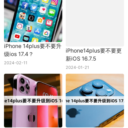
iPhone 14plus要不要升
iPhone14plus要不要更
级ios 17.4？
新iOS 16.7.5
2024-02-11
2024-01-21
iPhone14plus要不要更
iPhone 14plus要不要更