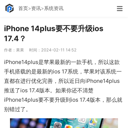
首页
资讯
系统资讯
iPhone 14plus要不要升级ios
17.4？
作者：果果
时间：2024-02-11 14:52
iPhone14plus是苹果最新的一款手机，所以这款
手机搭载的是最新的ios 17系统，苹果对该系统一
直都在进行优化完善，所以近日向iPhone14plus
推送了ios 17.4版本。如果你还不清楚
iPhone14plus要不要升级到ios 17.4版本，那么就
别错过了。