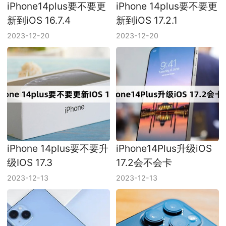
新到iOS 16.7.4
新到iOS 17.2.1
2023-12-20
2023-12-20
iPhone 14plus要不要升
iPhone14Plus升级iOS
级IOS 17.3
17.2会不会卡
2023-12-13
2023-12-13