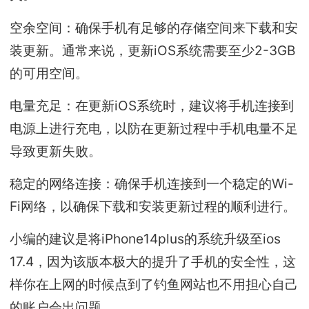
空余空间：确保手机有足够的存储空间来下载和安
装更新。通常来说，更新iOS系统需要至少2-3GB
的可用空间。
电量充足：在更新iOS系统时，建议将手机连接到
电源上进行充电，以防在更新过程中手机电量不足
导致更新失败。
稳定的网络连接：确保手机连接到一个稳定的Wi-
Fi网络，以确保下载和安装更新过程的顺利进行。
小编的建议是将iPhone14plus的系统升级至ios
17.4，因为该版本极大的提升了手机的安全性，这
样你在上网的时候点到了钓鱼网站也不用担心自己
的账户会出问题。