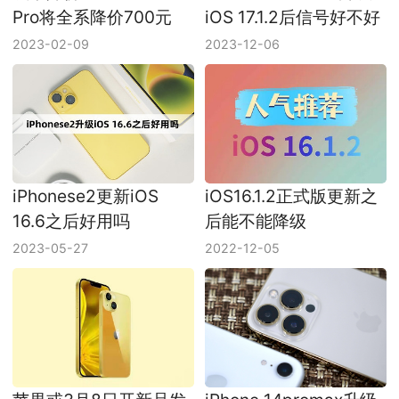
Pro将全系降价700元
iOS 17.1.2后信号好不好
2023-02-09
2023-12-06
iPhonese2更新iOS
iOS16.1.2正式版更新之
16.6之后好用吗
后能不能降级
2023-05-27
2022-12-05
苹果或3月8日开新品发
iPhone 14promax升级