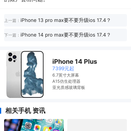
iPhone 13 pro max要不要升级ios 17.4？
上一篇：
iPhone 14 pro max要不要升级ios 17.4？
下一篇：
iPhone 14 Plus
7399元起
6.7英寸大屏幕
A15仿生处理器
亚光质感玻璃背板
相关手机 资讯