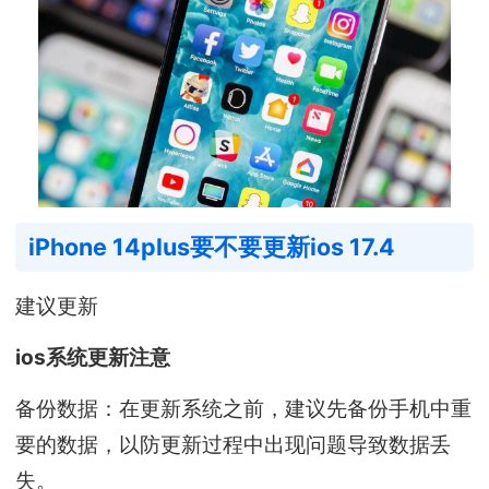
iPhone 14plus要不要更新ios 17.4
建议更新
ios系统更新注意
备份数据：在更新系统之前，建议先备份手机中重
要的数据，以防更新过程中出现问题导致数据丢
失。