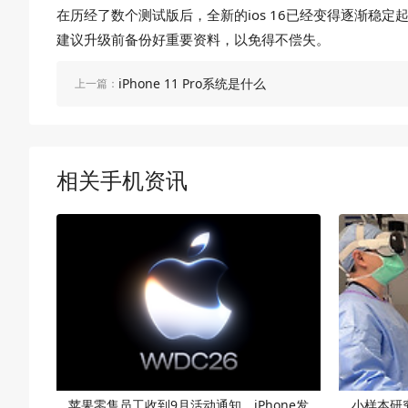
在历经了数个测试版后，全新的ios 16已经变得逐渐稳定
建议升级前备份好重要资料，以免得不偿失。
iPhone 11 Pro系统是什么
上一篇：
相关手机资讯
苹果零售员工收到9月活动通知，iPhone发
小样本研究