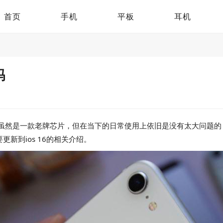
首页
手机
平板
耳机
吗
器虽然是一款老牌芯片，但在当下的日常使用上依旧是没有太大问题的，而恰
更新到ios 16的相关介绍。