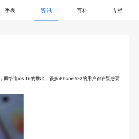
资讯
手表
百科
专栏
逢ios 16的推出，很多iPhone SE2的用户都在疑惑要