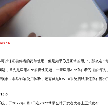
os 16
本可以保证尝鲜者的简单使用，但是如果你是正常的用户，那么这个
有不少问题，首先是应用APP兼容性问题，一些应用APP存在着闪退的
花屏现象，非常影响使用体验，还有就是iOS 16系统测试版还存在
15.6
统，于2022年6月7日在2022苹果全球开发者大会上正式发布