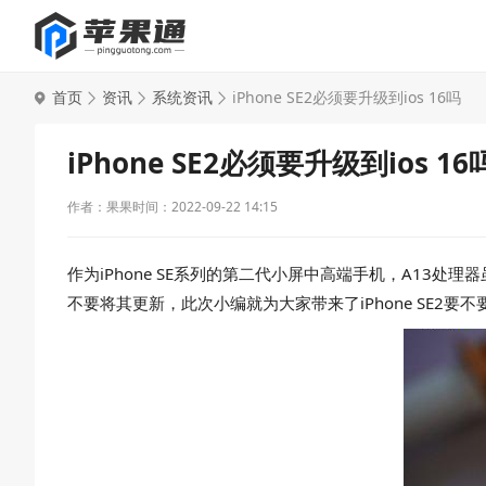
首页
资讯
系统资讯
iPhone SE2必须要升级到ios 16吗
iPhone SE2必须要升级到ios 16
作者：果果
时间：2022-09-22 14:15
作为iPhone SE系列的第二代小屏中高端手机，A13处理
不要将其更新，此次小编就为大家带来了iPhone SE2要不要