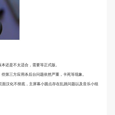
版本还是不太适合，需要等正式版。
情况，些第三方应用杀后台问题依然严重，卡死等现象。
部分页面汉化不彻底，主屏幕小圆点存在乱跳问题以及音乐小组