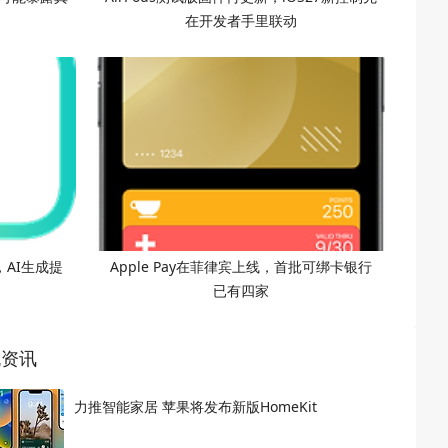
在开发者手里联动
，AI生成提
Apple Pay在菲律宾上线，首批可绑卡银行
已有四家
机资讯
力推智能家居 苹果将发布新版HomeKit