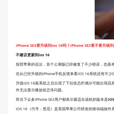
iPhone SE2要升级到ios 16吗？iPhone SE2要不要升级到i
不建议更新到ios 16
按照苹果的说法，首个公测版已经修复了不少错误，也基
但从已经升级的iPhone手机反馈来看iOS 16系统还
升级iOS 16新系统之后出现了下拉状态栏偶尔可能出现
件无法显示播放状态等问题。
而当下众多iPhone SE2用户都表示最适合该机的版本是
iOS
iOS 16（代号：悉尼）是美国苹果公司研发的移动端操作系