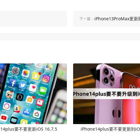
iPhone13ProMax更
下一篇：
e14plus要不要更新iOS 16.7.5
iPhone14plus要不要更新到iOS