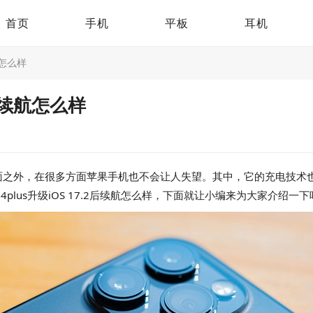
首页
手机
平板
耳机
续航怎么样
.2后续航怎么样
面之外，在很多方面苹果手机也不会让人失望。其中，它的充电技术
plus升级iOS 17.2后续航怎么样，下面就让小编来为大家介绍一下