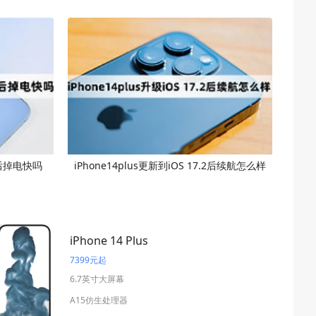
.2后掉电快吗
iPhone14plus更新到iOS 17.2后续航怎么样
iPhone 14 Plus
7399元起
6.7英寸大屏幕
A15仿生处理器