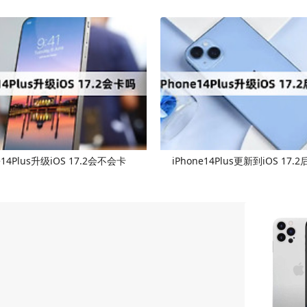
e14Plus升级iOS 17.2会不会卡
iPhone14Plus更新到iOS 17