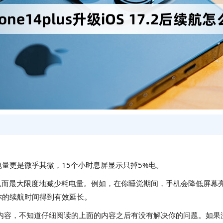
量更是微乎其微，15个小时息屏显示只掉5%电。
置，从而最大限度地减少耗电量。例如，在你睡觉期间，手机会降低屏
你的续航时间得到有效延长。
航怎么样的所有内容，不知道仔细阅读的上面的内容之后有没有解决你的问题