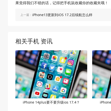
果觉得我们不错的话，记得把手机鼠收藏你的收藏夹哦！
iPhone13更新到iOS 17.2后续航怎么样
上一篇：
相关手机 资讯
iPhone 14plus要不要升级ios 17.4？
iPhon