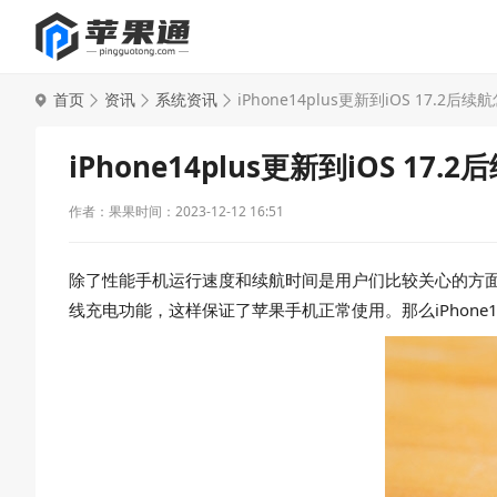
首页
资讯
系统资讯
iPhone14plus更新到iOS 17.2后
iPhone14plus更新到iOS 17
作者：果果
时间：2023-12-12 16:51
除了性能手机运行速度和续航时间是用户们比较关心的方
线充电功能，这样保证了苹果手机正常使用。那么iPhone14