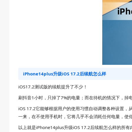
iPhone14plus升级iOS 17.2后续航怎么样
iOS17.2测试版的续航提升了不少！
刷抖音1小时，只掉了7%的电量；而在待机的情况下，掉电
iOS 17.2它能够根据用户的使用习惯自动调整各种设
一来，在不使用手机时，它将几乎不会消耗任何电量，使
以上就是iPhone14plus升级iOS 17.2后续