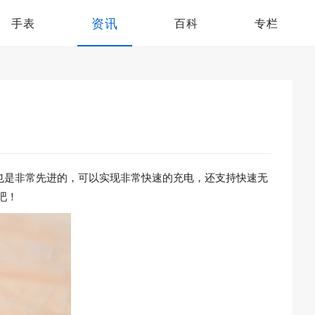
资讯
手表
百科
专栏
也是非常先进的，可以实现非常快速的充电，还支持快速无
吧！