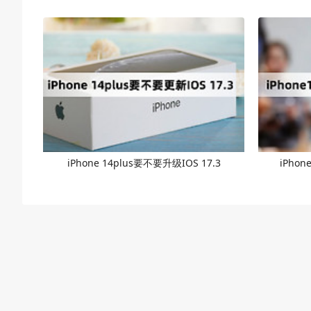
iPhone 14plus要不要升级IOS 17.3
iPhon