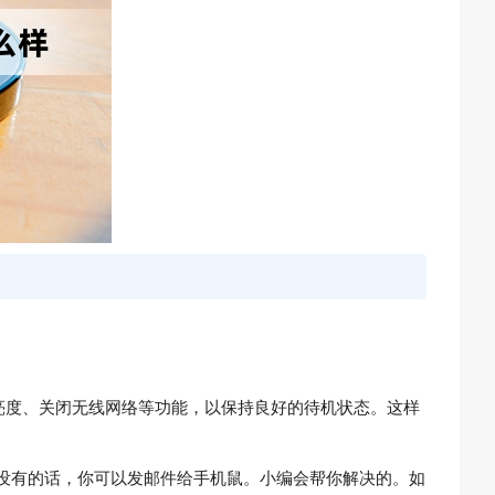
幕亮度、关闭无线网络等功能，以保持良好的待机状态。这样
。如果没有的话，你可以发邮件给手机鼠。小编会帮你解决的。如