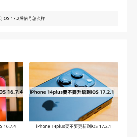
新到iOS 17.2后信号怎么样
 16.7.4
iPhone 14plus要不要更新到iOS 17.2.1