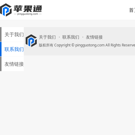
首
关于我们
关于我们
联系我们
友情链接
版权所有 Copyright © pingguotong.com All Rights Reserv
联系我们
友情链接