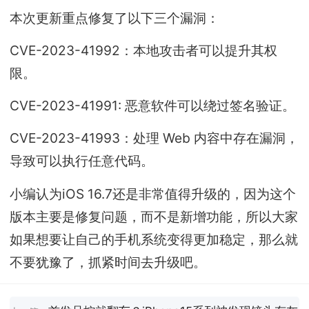
本次更新重点修复了以下三个漏洞：
CVE-2023-41992：本地攻击者可以提升其权
限。
CVE-2023-41991: 恶意软件可以绕过签名验证。
CVE-2023-41993：处理 Web 内容中存在漏洞，
导致可以执行任意代码。
小编认为iOS 16.7还是非常值得升级的，因为这个
版本主要是修复问题，而不是新增功能，所以大家
如果想要让自己的手机系统变得更加稳定，那么就
不要犹豫了，抓紧时间去升级吧。