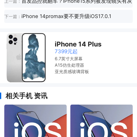
首发品控就翻车？iPhone15系列被发现镜头有灰
上一篇：
iPhone 14promax要不要升级iOS17.0.1
下一篇：
iPhone 14 Plus
7399元起
6.7英寸大屏幕
A15仿生处理器
亚光质感玻璃背板
相关手机 资讯