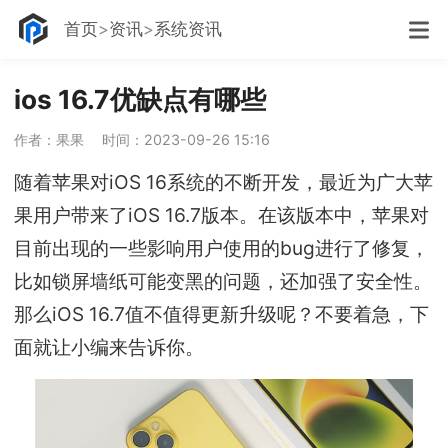
首页
资讯
系统资讯
ios 16.7优缺点有哪些
作者：果果
时间：2023-09-26 15:16
随着苹果对iOS 16系统的不断开发，最近为广大苹
果用户带来了iOS 16.7版本。在该版本中，苹果对
目前出现的一些影响用户使用的bug进行了修复，
比如锁屏墙纸可能变黑的问题，还加强了安全性。
那么iOS 16.7值不值得更新升级呢？不要着急，下
面就让小编来告诉你。