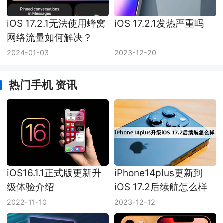
iOS 17.2.1无法使用蜂窝
iOS 17.2.1发热严重吗
网络流量如何解决？
2024-01-03
2023-12-20
热门手机 资讯
iOS16.1.1正式版更新升
iPhone14plus更新到
级体验介绍
iOS 17.2后续航怎么样
2022-11-10
2023-12-12