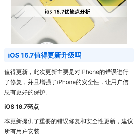
iOS 16.7值得更新升级吗
值得更新，此次更新主要是对iPhone的错误进行
了修复，并且增强了iPhone的安全性，让用户信
息有更好的保护。
iOS 16.7亮点
本更新提供了重要的错误修复和安全性更新，建议
所有用户安装