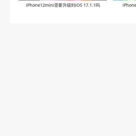
iPhone12mini需要升级到iOS 17.1.1吗
iPhon