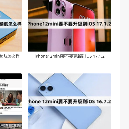
.2后续航怎么样
iPhone12mini要不要更新到iOS 17.1.2