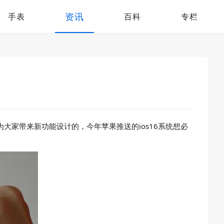
资讯
手表
百科
专栏
大家带来新功能设计的，今年苹果推送的ios16系统想必