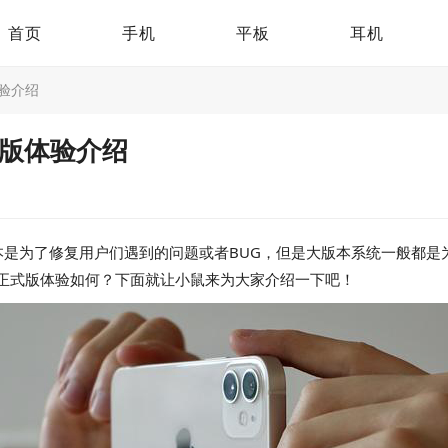
首页
手机
平板
耳机
版体验介绍
1正式版体验介绍
是为了修复用户们遇到的问题或者BUG，但是大版本系统一般都是为
 16.1正式版体验如何？下面就让小鼠来为大家介绍一下吧！