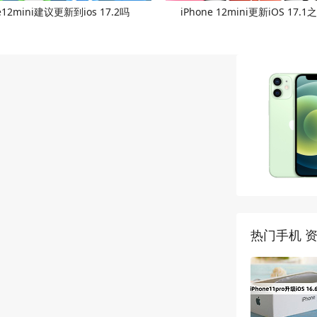
e12mini建议更新到ios 17.2吗
iPhone 12mini更新iOS 17
热门手机 