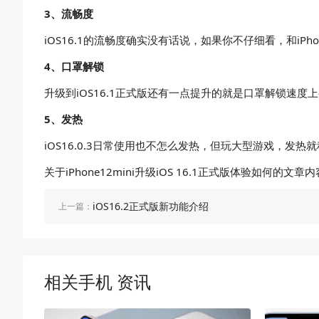
3、流畅度
iOS16.1的流畅度确实没有话说，如果你不仔细看，和iP
4、口罩解锁
升级到iOS16.1正式版还有一点提升的就是口罩解锁速度上
5、发热
iOS16.0.3日常使用也不怎么发热，但玩大型游戏，发热就
关于iPhone12mini升级iOS 16.1正式版体验
iOS16.2正式版新功能介绍
上一篇：
相关手机 资讯