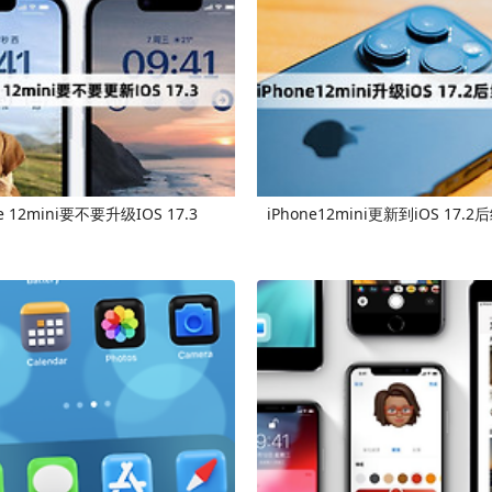
ne 12mini要不要升级IOS 17.3
iPhone12mini更新到iOS 17