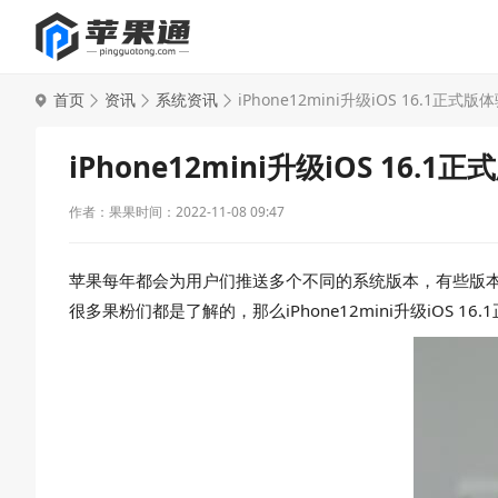
首页
资讯
系统资讯
iPhone12mini升级iOS 16.1正式
iPhone12mini升级iOS 16.
作者：果果
时间：2022-11-08 09:47
苹果每年都会为用户们推送多个不同的系统版本，有些版本
很多果粉们都是了解的，那么iPhone12mini升级iOS