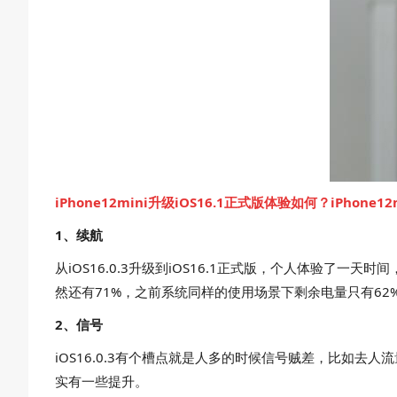
iPhone12mini升级iOS16.1正式版体验如何？iPhone
1、续航
从iOS16.0.3升级到iOS16.1正式版，个人体验了
然还有71%，之前系统同样的使用场景下剩余电量只有62
2、信号
iOS16.0.3有个槽点就是人多的时候信号贼差，比如去
实有一些提升。