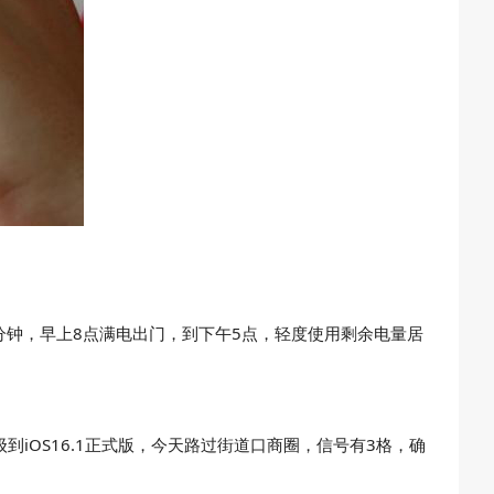
时20分钟，早上8点满电出门，到下午5点，轻度使用剩余电量居
到iOS16.1正式版，今天路过街道口商圈，信号有3格，确