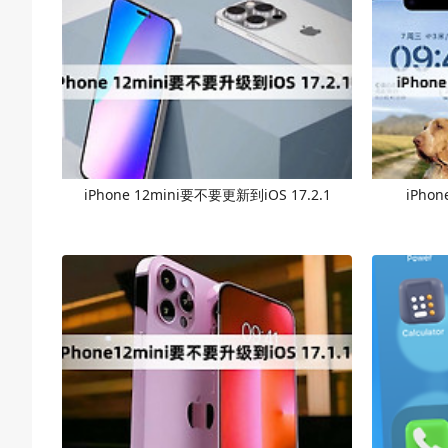
iPhone 12mini要不要更新到iOS 17.2.1
iPho