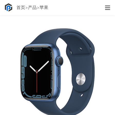
首页
产品
苹果