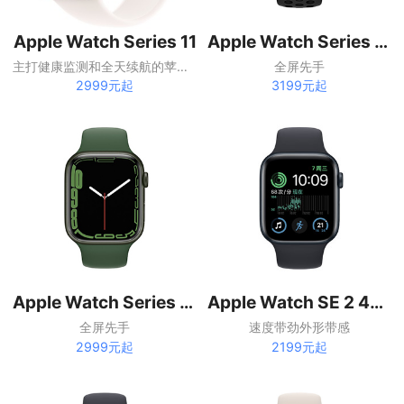
Apple Watch Series 11
Apple Watch Series 7 45mm
主打健康监测和全天续航的苹果智能手表
全屏先手
2999元起
3199元起
Apple Watch Series 7 41mm
Apple Watch SE 2 44毫米
全屏先手
速度带劲外形带感
2999元起
2199元起