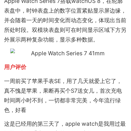
Apple Watch Series 7搭载watchOS 8，在轮廓
表盘中，时钟表盘上的数字位置紧贴显示屏边缘，
并会随着一天的时间变化而动态变化，体现出当前
所处时段。双模块表盘则可在时间显示区域下方另
外展示两种复杂功能，显示多种数据。
用户评价
一周前买了苹果手表SE，用了几天就爱上它了，
真不愧是苹果，果断再买个S7送女儿，首次充电
时间两小时不到，一切都非常完美，今年流行绿
色，好看
这是已经用的第三天了，apple watch是我用过最