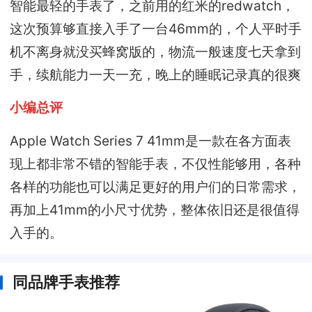
智能最轻的手表了，之前用的红米的redwatch，
这次预算够直接入手了一台46mm的，个人平时手
机不离身就没买蜂窝版的，物流一般速度七天拿到
手，续航能力一天一充，晚上的睡眠记录真的很爽
小编总评
Apple Watch Series 7 41mm是一款在各方面表
现上都非常不错的智能手表，不仅性能够用，各种
各样的功能也可以满足更好的用户们的日常需求，
再加上41mm的小尺寸优势，整体依旧还是很值得
入手的。
同品牌手表推荐