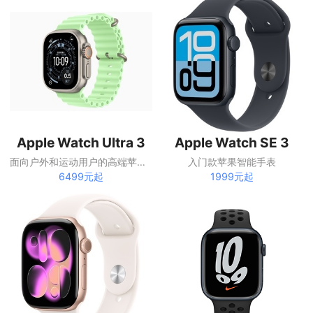
Apple Watch Ultra 3
Apple Watch SE 3
面向户外和运动用户的高端苹果手表
入门款苹果智能手表
6499元起
1999元起