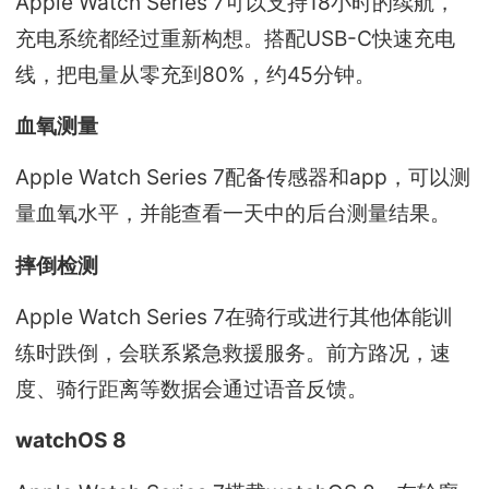
Apple Watch Series 7可以支持18小时的续航，
充电系统都经过重新构想。搭配USB-C快速充电
线，把电量从零充到80%，约45分钟。
血氧测量
Apple Watch Series 7配备传感器和app，可以测
量血氧水平，并能查看一天中的后台测量结果。
摔倒检测
Apple Watch Series 7在骑行或进行其他体能训
练时跌倒，会联系紧急救援服务。前方路况，速
度、骑行距离等数据会通过语音反馈。
watchOS 8