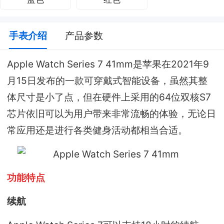
手表介绍
产品参数
Apple Watch Series 7 41mm是苹果在2021年9
月15日发布的一款可穿戴式智能设备，虽然其整
体尺寸是小了点，但在硬件上采用的64位双核S7
芯片依旧可以为用户带来非常流畅的体验，无论日
常应用还是进行各类健身活动都相当合适。
功能特点
续航