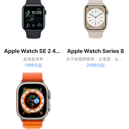
Apple Watch SE 2 40毫米
Apple Watch Series 8
超值超有料
全天候视网膜屏，全看透，全办妥。
1999元起
2999元起