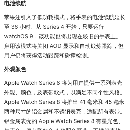
电池续航
苹果还引入了低功耗模式，将手表的电池续航延长
至 36 小时。从 Series 4 开始，只要运行
watchOS 9，该功能也将出现在较旧的手表上。
启用该模式将关闭 AOD 显示和自动锻炼跟踪，但
用户仍将获得活动跟踪和碰撞检测。
外观颜色
Apple Watch Series 8 将为用户提供一系列表壳
外观、颜色，及表带款式，以满足不同个性风格。
Apple Watch Series 8 将推出 41 毫米和 45 毫米
两种尺寸的铝金属和不锈钢表壳，适配所有表带。
铝金属表壳的 Apple Watch Series 8 有星光色、