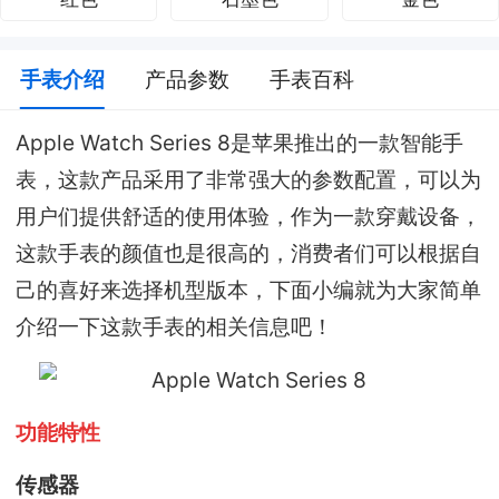
手表介绍
产品参数
手表百科
Apple Watch Series 8是苹果推出的一款智能手
表，这款产品采用了非常强大的参数配置，可以为
用户们提供舒适的使用体验，作为一款穿戴设备，
这款手表的颜值也是很高的，消费者们可以根据自
己的喜好来选择机型版本，下面小编就为大家简单
介绍一下这款手表的相关信息吧！
功能特性
传感器