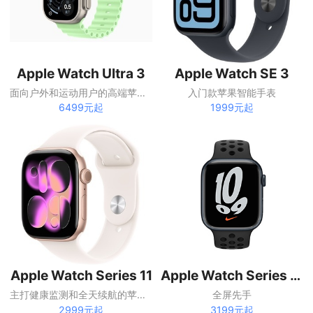
Apple Watch Ultra 3
Apple Watch SE 3
面向户外和运动用户的高端苹果手表
入门款苹果智能手表
6499元起
1999元起
Apple Watch Series 11
Apple Watch Series 7 45mm
主打健康监测和全天续航的苹果智能手表
全屏先手
2999元起
3199元起