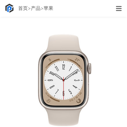
首页
产品
苹果