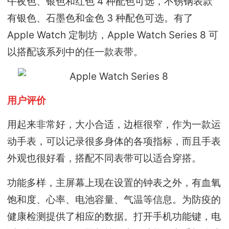
午夜色、银色和红色 4 种配色可选，不锈钢表款
有银色、石墨色和金色 3 种配色可选。有了
Apple Watch 定制坊，Apple Watch Series 8 可
以搭配该系列中的任一款表带。
用户评价
用起来非常好，大小合适，边框很窄，作为一款运
动手表，可以记录很多身体的各项指标，而且手表
外观也很好看，搭配不同表带可以适合穿搭。
功能多样，主屏幕上现在设置的钟表之外，有血氧
饱和度、心率、电池容量、气温等信息。为防疫的
健康检测提供了相应的数据。打开手机功能键，电