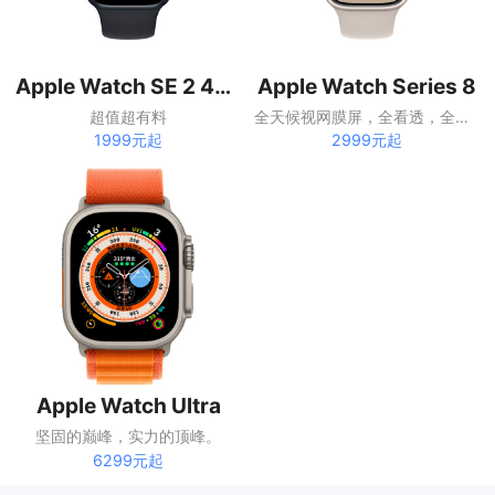
Apple Watch SE 2 40毫米
Apple Watch Series 8
超值超有料
全天候视网膜屏，全看透，全办妥。
1999元起
2999元起
Apple Watch Ultra
坚固的巅峰，实力的顶峰。
6299元起