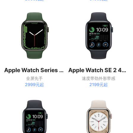
Apple Watch Series 7 41mm
Apple Watch SE 2 44毫米
全屏先手
速度带劲外形带感
2999元起
2199元起