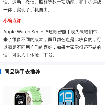
话、运动、微信、照相等数十项功能，和手机连成
一体，实现了手机自由。
小编点评
Apple Watch Series 8这款智能手表为果粉们带
来了很多不同的版本，而且颜色也是比较多的，可
以满足不同用户们的喜好，如果大家觉得还不错的
话，可以入手体验一下哦。
同品牌手表推荐