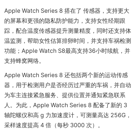
Apple Watch Series 8 搭在了 传感器，支持更大
的屏幕和更强的隐私防护能力，支持女性经期跟
踪，配合温度传感器提升测量精度，同时还支持体
温监测，帮助女性估算排卵时间，并支持车祸检测
功能；Apple Watch S8最高支持36小时续航，并
支持蜂窝网络。
Apple Watch Series 8 还包括两个新的运动传感
器，用于检测用户是否经历过严重的车祸，并自动
为车主连接紧急服务、提供位置并通知紧急联系
人。为此，Apple Watch Series 8 配备了新的 3
轴陀螺仪和高 g 力加速度计，可测量高达 256G，
采样速度提高 4 倍（每秒 3000 次）。