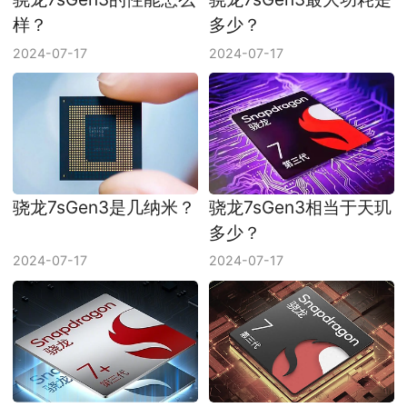
样？
多少？
2024-07-17
2024-07-17
骁龙7sGen3是几纳米？
骁龙7sGen3相当于天玑
多少？
2024-07-17
2024-07-17