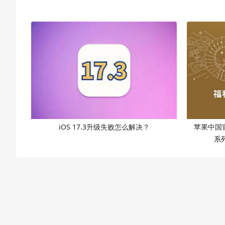
iOS 17.3升级失败怎么解决？
苹果中国官
系