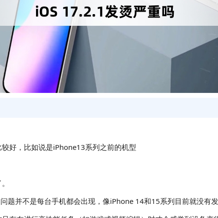
好，比如说是iPhone13系列之前的机型
了。
的问题并不是每台手机都会出现，像iPhone 14和15系列目前就没