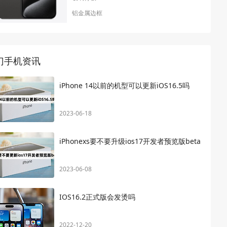
铝金属边框
门手机资讯
iPhone 14以前的机型可以更新iOS16.5吗
2023-06-18
iPhonexs要不要升级ios17开发者预览版beta
2023-06-08
IOS16.2正式版会发烫吗
2022-12-20