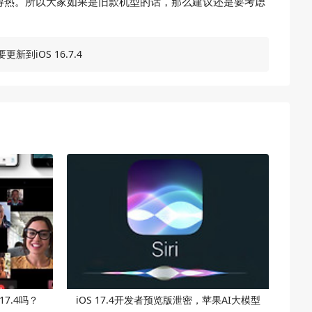
得热。所以大家如果是旧款机型的话，那么建议还是要考虑
要更新到iOS 16.7.4
 17.4吗？
iOS 17.4开发者预览版泄密，苹果AI大模型