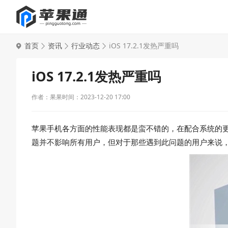
首页
资讯
行业动态
iOS 17.2.1发热严重吗
iOS 17.2.1发热严重吗
作者：果果
时间：2023-12-20 17:00
苹果手机各方面的性能表现都是蛮不错的，在配合系统的更新
题并不影响所有用户，但对于那些遇到此问题的用户来说，它确