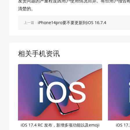
发烫问题的严重程度因用户使用情况而异。有些用户报告
清楚的。
iPhone14pro要不要更新到iOS 16.7.4
上一篇：
相关手机资讯
iOS 17.4 RC 发布，新增多项功能以及emoji
iOS 