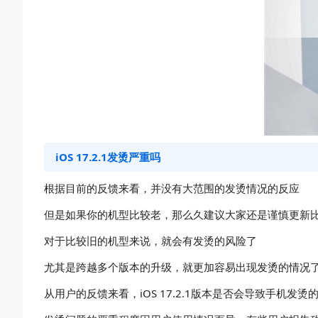
iOS 17.2.1发烫严重吗
根据目前的反馈来看，并没有大范围的发烫情况的反应
但是如果你的机型比较老，那么久建议大家还是谨慎更新比较
对于比较旧的机型来说，就会有发烫的风险了
尤其是跨越多个版本的升级，就更加容易出现发烫的情况
从用户的反馈来看，iOS 17.2.1版本是否会导致手机发烫