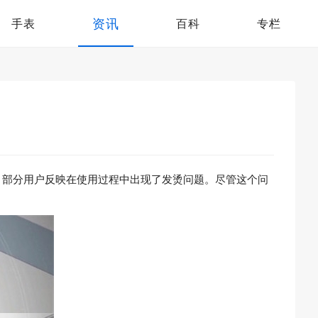
资讯
手表
百科
专栏
来，部分用户反映在使用过程中出现了发烫问题。尽管这个问