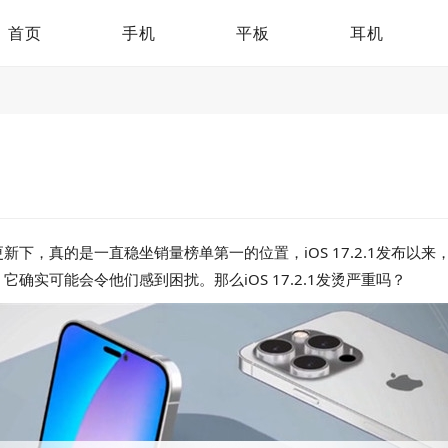
首页
手机
平板
耳机
下，真的是一直稳坐销量榜单第一的位置，iOS 17.2.1发布以
实可能会令他们感到困扰。那么iOS 17.2.1发烫严重吗？