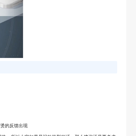
有发烫的反馈出现