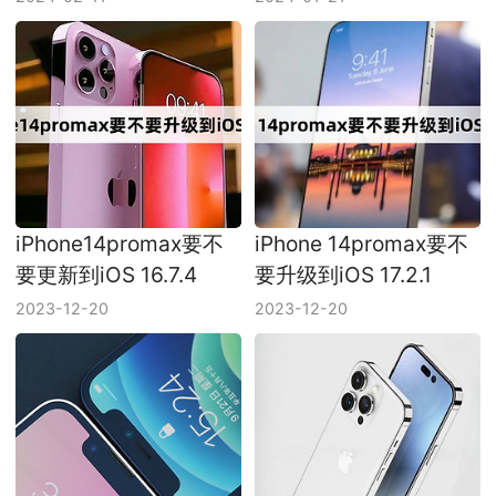
iPhone14promax要不
iPhone 14promax要不
要更新到iOS 16.7.4
要升级到iOS 17.2.1
2023-12-20
2023-12-20