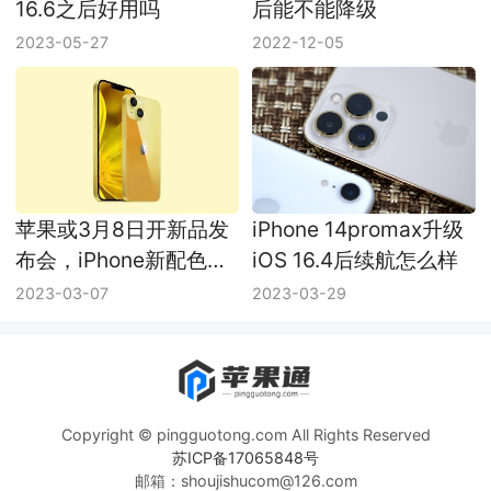
16.6之后好用吗
后能不能降级
2023-05-27
2022-12-05
苹果或3月8日开新品发
iPhone 14promax升级
布会，iPhone新配色成
iOS 16.4后续航怎么样
主角
2023-03-07
2023-03-29
Copyright © pingguotong.com All Rights Reserved
苏ICP备17065848号
邮箱：shoujishucom@126.com