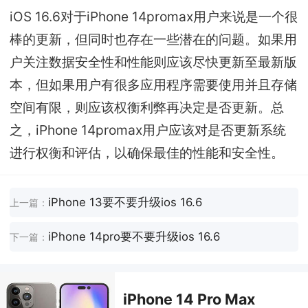
iOS 16.6对于iPhone 14promax用户来说是一个很
棒的更新，但同时也存在一些潜在的问题。如果用
户关注数据安全性和性能则应该尽快更新至最新版
本，但如果用户有很多应用程序需要使用并且存储
空间有限，则应该权衡利弊再决定是否更新。总
之，iPhone 14promax用户应该对是否更新系统
进行权衡和评估，以确保最佳的性能和安全性。
iPhone 13要不要升级ios 16.6
上一篇：
iPhone 14pro要不要升级ios 16.6
下一篇：
iPhone 14 Pro Max