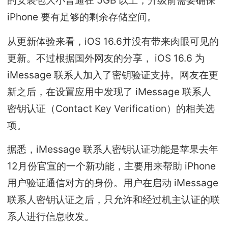
的安装包大小普通在 5GB 以上，升级前需要确保
iPhone 要有足够的剩余存储空间。
从更新体验来看，iOS 16.6并没有带来肉眼可见的
更新。不过根据国外网友的分享， iOS 16.6 为
iMessage 联系人加入了密钥验证支持。网友在更
新之后，在设置应用中发现了 iMessage 联系人
密钥认证（Contact Key Verification）的相关选
项。
据悉，iMessage 联系人密钥认证功能是苹果去年
12月份官宣的一个新功能，主要用来帮助 iPhone
用户验证通信对方的身份。用户在启动 iMessage
联系人密钥认证之后，只允许和经过机主认证的联
系人进行信息收发。