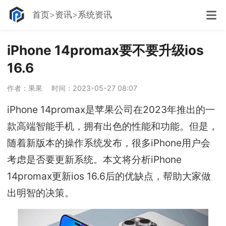
首页
资讯
系统资讯
iPhone 14promax要不要升级ios
16.6
作者：果果
时间：2023-05-27 08:07
iPhone 14promax是苹果公司在2023年推出的一
款高端智能手机，拥有出色的性能和功能。但是，
随着新版本的操作系统发布，很多iPhone用户会
考虑是否要更新系统。本文将分析iPhone
14promax更新ios 16.6后的优缺点，帮助大家做
出明智的决策。