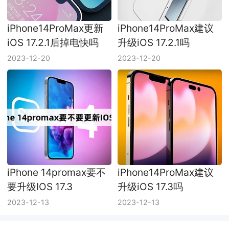
iPhone14ProMax更新
iPhone14ProMax建议
iOS 17.2.1后掉电快吗
升级iOS 17.2.1吗
2023-12-20
2023-12-20
iPhone 14promax要不
iPhone14ProMax建议
要升级IOS 17.3
升级iOS 17.3吗
2023-12-13
2023-12-13