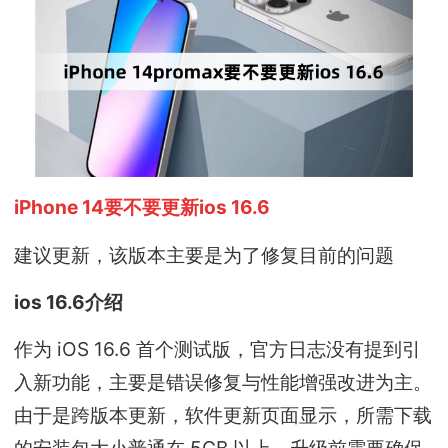
iPhone 14要不要更新ios 16.6
建议更新，该版本主要是为了修复目前的问题
ios 16.6介绍
作为 iOS 16.6 首个测试版，官方日志没有提到引
入新功能，主要是错误修复与性能增强改进为主。
由于是跨版本更新，软件更新页面显示，所需下载