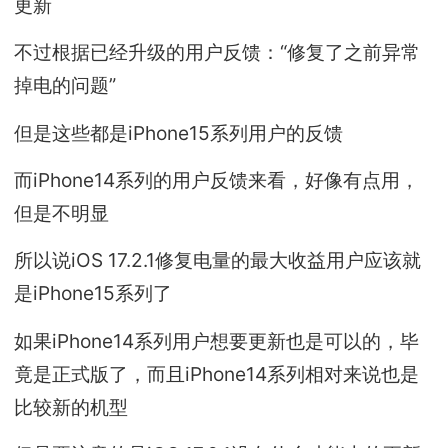
更新
不过根据已经升级的用户反馈：“修复了之前异常
掉电的问题”
但是这些都是iPhone15系列用户的反馈
而iPhone14系列的用户反馈来看，好像有点用，
但是不明显
所以说iOS 17.2.1修复电量的最大收益用户应该就
是iPhone15系列了
如果iPhone14系列用户想要更新也是可以的，毕
竟是正式版了，而且iPhone14系列相对来说也是
比较新的机型