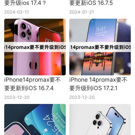
要升级ios 17.4？
要更新iOS 16.7.5
2024-02-11
2024-01-21
iPhone14promax要不
iPhone 14promax要不
要更新到iOS 16.7.4
要升级到iOS 17.2.1
2023-12-20
2023-12-20