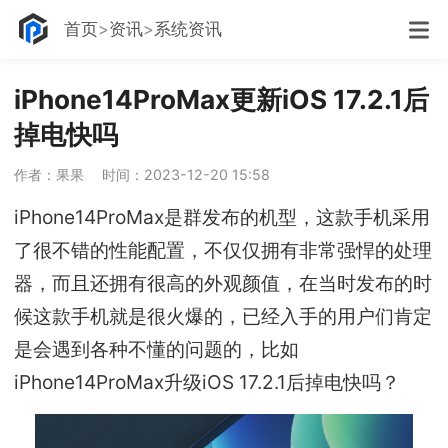
首页
资讯
系统资讯
iPhone14ProMax更新iOS 17.2.1后
掉电快吗
作者：果果
时间：2023-12-20 15:58
iPhone14ProMax是群发布的机型，这款手机采用
了很不错的性能配置，不仅仅拥有非常强悍的处理
器，而且还拥有很高的外观颜值，在当时发布的时
候这款手机就是很火爆的，已经入手的用户们肯定
是会遇到各种不懂的问题的，比如
iPhone14ProMax升级iOS 17.2.1后掉电快吗？