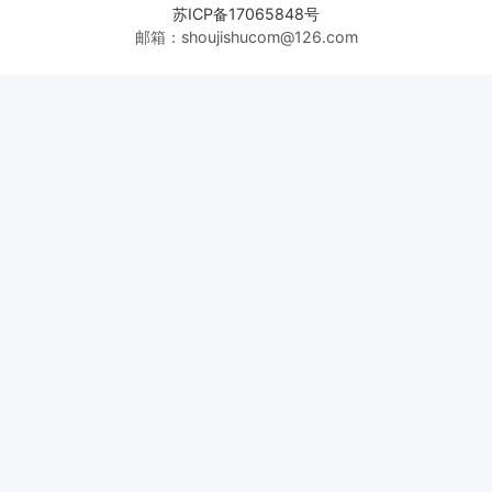
苏ICP备17065848号
邮箱：shoujishucom@126.com