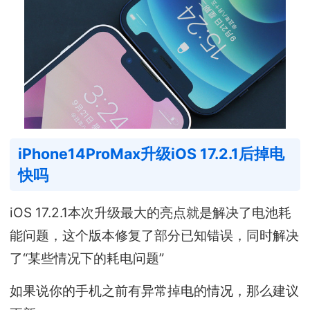
iPhone14ProMax升级iOS 17.2.1后掉电
快吗
iOS 17.2.1本次升级最大的亮点就是解决了电池耗
能问题，这个版本修复了部分已知错误，同时解决
了“某些情况下的耗电问题”
如果说你的手机之前有异常掉电的情况，那么建议