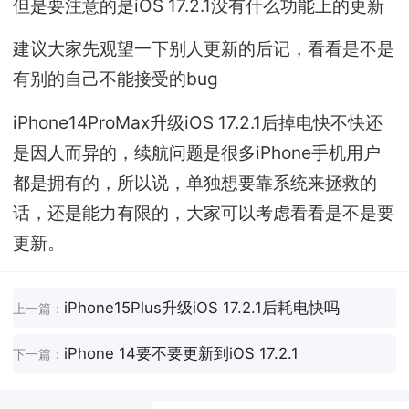
但是要注意的是iOS 17.2.1没有什么功能上的更新
建议大家先观望一下别人更新的后记，看看是不是
有别的自己不能接受的bug
iPhone14ProMax升级iOS 17.2.1后掉电快不快还
是因人而异的，续航问题是很多iPhone手机用户
都是拥有的，所以说，单独想要靠系统来拯救的
话，还是能力有限的，大家可以考虑看看是不是要
更新。
iPhone15Plus升级iOS 17.2.1后耗电快吗
上一篇：
iPhone 14要不要更新到iOS 17.2.1
下一篇：