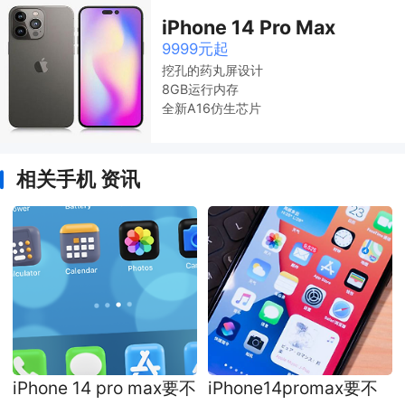
iPhone 14 Pro Max
9999元起
挖孔的药丸屏设计
8GB运行内存
全新A16仿生芯片
相关手机 资讯
iPhone 14 pro max要不
iPhone14promax要不