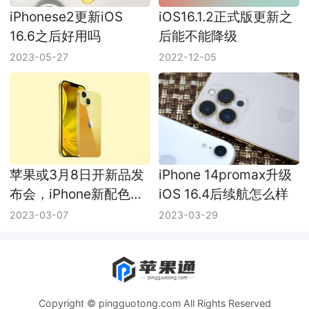
iPhonese2更新iOS
iOS16.1.2正式版更新之
16.6之后好用吗
后能不能降级
2023-05-27
2022-12-05
苹果或3月8日开新品发
iPhone 14promax升级
布会，iPhone新配色成
iOS 16.4后续航怎么样
主角
2023-03-07
2023-03-29
Copyright © pingguotong.com All Rights Reserved