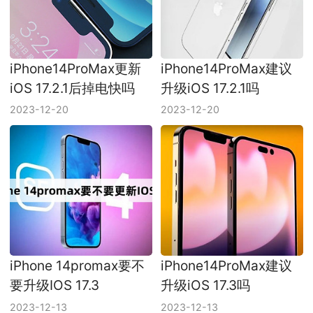
iPhone14ProMax更新
iPhone14ProMax建议
iOS 17.2.1后掉电快吗
升级iOS 17.2.1吗
2023-12-20
2023-12-20
iPhone 14promax要不
iPhone14ProMax建议
要升级IOS 17.3
升级iOS 17.3吗
2023-12-13
2023-12-13