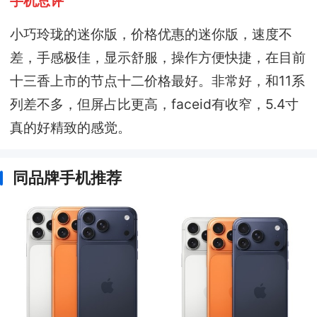
手机总评
小巧玲珑的迷你版，价格优惠的迷你版，速度不
差，手感极佳，显示舒服，操作方便快捷，在目前
十三香上市的节点十二价格最好。非常好，和11系
列差不多，但屏占比更高，faceid有收窄，5.4寸
真的好精致的感觉。
同品牌手机推荐