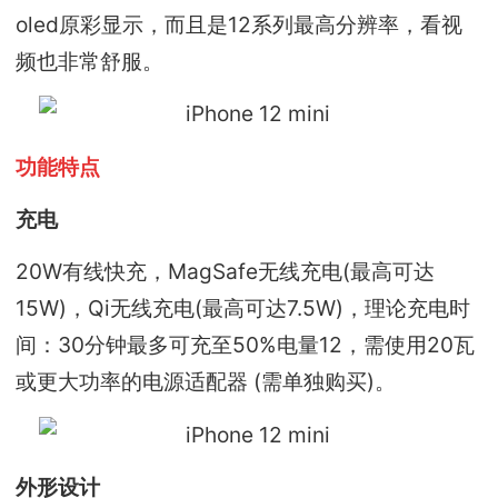
oled原彩显示，而且是12系列最高分辨率，看视
频也非常舒服。
功能特点
充电
20W有线快充，MagSafe无线充电(最高可达
15W)，Qi无线充电(最高可达7.5W)，理论充电时
间：30分钟最多可充至50%电量12，需使用20瓦
或更大功率的电源适配器 (需单独购买)。
外形设计