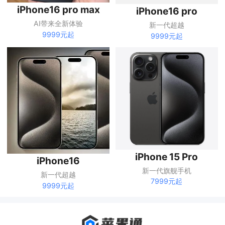
新一代超越
iPhone16 pro max
9999元起
AI带来全新体验
9999元起
iPhone 15 Pro
iPhone16
新一代旗舰手机
新一代超越
7999元起
9999元起