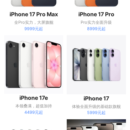
iPhone 17 Pro Max
iPhone 17 Pro
全Pro实力，大屏旗舰
Pro实力全面升级
9999元起
8999元起
iPhone 17e
iPhone 17
本领叠满，超值加持
体验全面升级的基础款旗舰
4499元起
5999元起