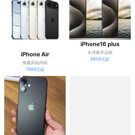
iPhone16 plus
全球最窄边框
iPhone Air
9999元起
身藏高能内核
7999元起
iPhone16 pro