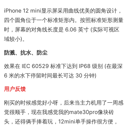
iPhone 12 mini显示屏采用曲线优美的圆角设计，
四个圆角位于一个标准矩形内。按照标准矩形测量
时，屏幕的对角线长度是 6.06 英寸 (实际可视区
域较小)。
防溅、抗水、防尘
效果在 IEC 60529 标准下达到 IP68 级别 (在最深
6 米的水下停留时间最长可达 30 分钟)
用户反馈
刚买的时候感觉好小呀，后来当主力机用了一周感
觉很顺手，现在我感觉我的mate30pro像块砖
头，还得俩手捧着玩，12mini单手操作很方便，