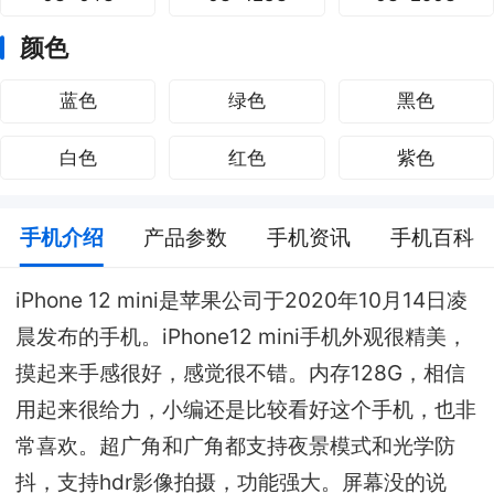
颜色
蓝色
绿色
黑色
白色
红色
紫色
手机介绍
产品参数
手机资讯
手机百科
iPhone 12 mini是苹果公司于2020年10月14日凌
晨发布的手机。iPhone12 mini手机外观很精美，
摸起来手感很好，感觉很不错。内存128G，相信
用起来很给力，小编还是比较看好这个手机，也非
常喜欢。超广角和广角都支持夜景模式和光学防
抖，支持hdr影像拍摄，功能强大。屏幕没的说