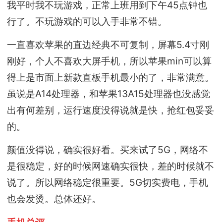
我平时我不玩游戏，正常上班用到下午45点钟也
行了。不玩游戏的可以入手非常不错。
一直喜欢苹果的直边经典不可复制，屏幕5.4寸刚
刚好，个人不喜欢大屏手机，所以苹果min可以算
得上是市面上新款直板手机最小的了，非常满意。
虽说是A14处理器，和苹果13A15处理器也没感觉
出有何差别，运行速度没得说就是快，抢红包妥妥
的。
颜值没得说，确实很好看。买来试了5G，网络不
是很稳定，好的时候网速确实很快，差的时候就不
说了。所以网络稳定很重要。5G切实费电，手机
也会发烫。总体还好。