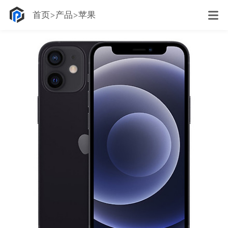
首页
产品
苹果