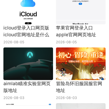
icloud登录入口网页版
苹果官网登录入口
icloud官网地址是什么
apple官网网页地址
2026-08-05
2026-08-05
aimlab瞄准实验室网页
冒险岛怀旧服国服官网
版地址
地址
2026-08-03
2026-08-03