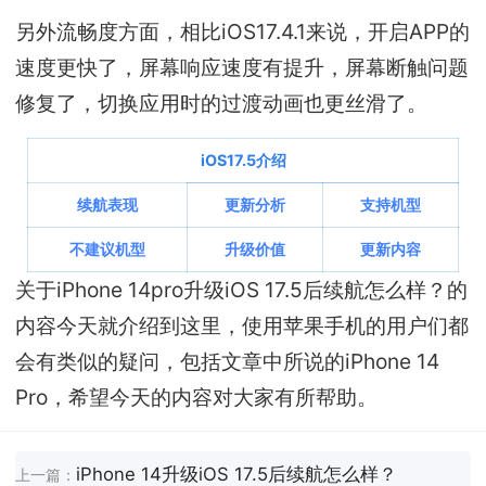
另外流畅度方面，相比iOS17.4.1来说，开启APP的
速度更快了，屏幕响应速度有提升，屏幕断触问题
修复了，切换应用时的过渡动画也更丝滑了。
iOS17.5介绍
续航表现
更新分析
支持机型
不建议机型
升级价值
更新内容
关于iPhone 14pro升级iOS 17.5后续航怎么样？的
内容今天就介绍到这里，使用苹果手机的用户们都
会有类似的疑问，包括文章中所说的iPhone 14
Pro，希望今天的内容对大家有所帮助。
iPhone 14升级iOS 17.5后续航怎么样？
上一篇：