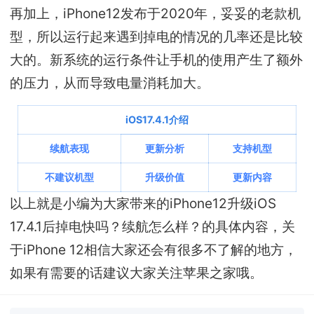
再加上，iPhone12发布于2020年，妥妥的老款机
型，所以运行起来遇到掉电的情况的几率还是比较
大的。新系统的运行条件让手机的使用产生了额外
的压力，从而导致电量消耗加大。
iOS17.4.1介绍
续航表现
更新分析
支持机型
不建议机型
升级价值
更新内容
以上就是小编为大家带来的iPhone12升级iOS
17.4.1后掉电快吗？续航怎么样？的具体内容，关
于iPhone 12相信大家还会有很多不了解的地方，
如果有需要的话建议大家关注苹果之家哦。