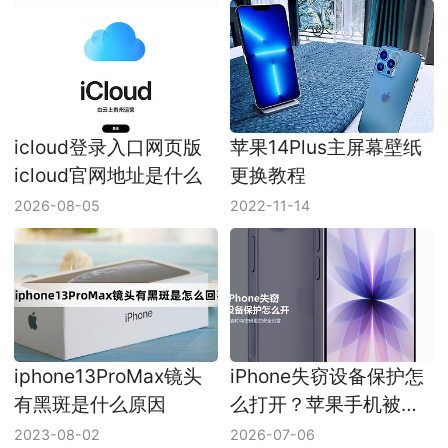
icloud登录入口网页版
苹果14Plus主屏幕壁纸
icloud官网地址是什么
更换教程
2026-08-05
2022-11-14
iphone13ProMax镜头
iPhone失窃设备保护怎
有黑斑是什么原因
么打开？苹果手机被盗
保护设置方法
2023-08-02
2026-07-06