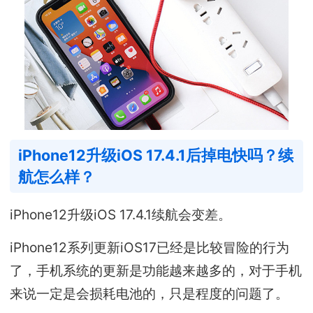
iPhone12升级iOS 17.4.1后掉电快吗？续
航怎么样？
iPhone12升级iOS 17.4.1续航会变差。
iPhone12系列更新iOS17已经是比较冒险的行为
了，手机系统的更新是功能越来越多的，对于手机
来说一定是会损耗电池的，只是程度的问题了。