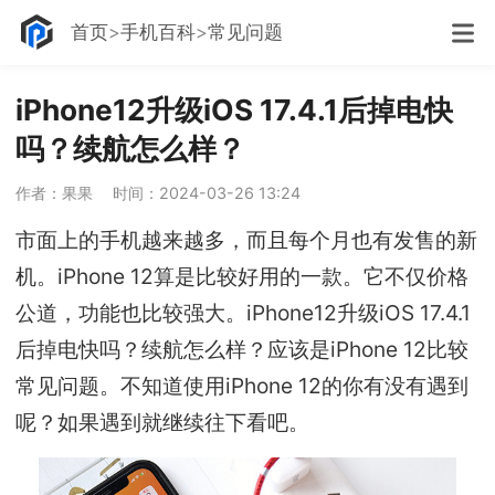
首页
手机百科
常见问题
iPhone12升级iOS 17.4.1后掉电快
吗？续航怎么样？
作者：果果
时间：2024-03-26 13:24
市面上的手机越来越多，而且每个月也有发售的新
机。iPhone 12算是比较好用的一款。它不仅价格
公道，功能也比较强大。iPhone12升级iOS 17.4.1
后掉电快吗？续航怎么样？应该是iPhone 12比较
常见问题。不知道使用iPhone 12的你有没有遇到
呢？如果遇到就继续往下看吧。