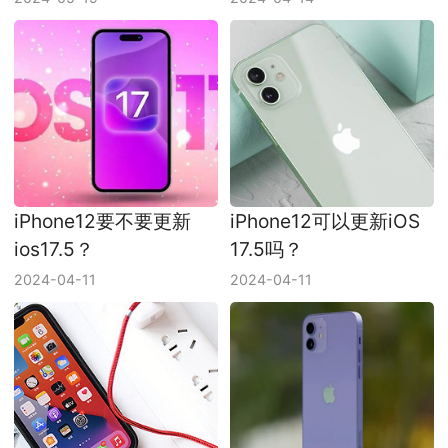
iPhone12要不要更新
iPhone12可以更新iOS
ios17.5？
17.5吗？
2024-04-11
2024-04-11