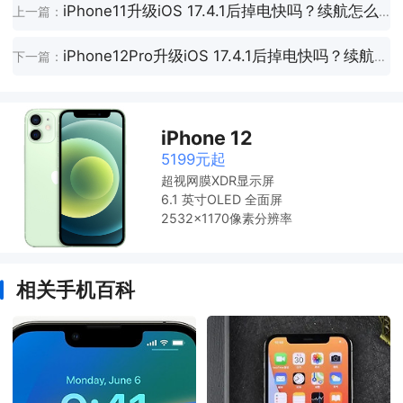
iPhone11升级iOS 17.4.1后掉电快吗？续航怎么样？
上一篇：
iPhone12Pro升级iOS 17.4.1后掉电快吗？续航怎么样？
下一篇：
iPhone 12
5199元起
超视网膜XDR显示屏
6.1 英寸OLED 全面屏
2532x1170像素分辨率
相关手机百科