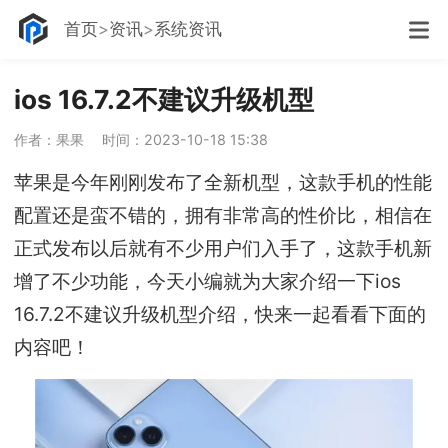
首页
资讯
系统资讯
ios 16.7.2不建议升级机型
作者：果果
时间：2023-10-18 15:38
苹果是今年刚刚发布了全新机型，这款手机的性能
配置还是蛮不错的，拥有非常高的性价比，相信在
正式发布以后就有不少用户们入手了，这款手机新
增了不少功能，今天小编就为大家介绍一下ios
16.7.2不建议升级机型介绍，快来一起看看下面的
内容吧！