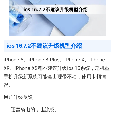
ios 16.7.2不建议升级机型介绍
iPhone 8、iPhone 8 Plus、iPhone X、iPhone
XR、iPhone XS都不建议升级ios 16系统，老机型
手机升级新系统可能会出现带不动，使用卡顿情
况。
用户升级反馈
1、还蛮省电的，也流畅。