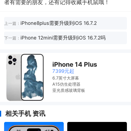
者有需要的朋友，还有记得收藏手机鼠哦！
iPhone8plus需要升级到iOS 16.7.2
上一篇：
iPhone 12mini需要升级到iOS 16.7.2吗
下一篇：
iPhone 14 Plus
7399元起
6.7英寸大屏幕
A15仿生处理器
亚光质感玻璃背板
相关手机 资讯