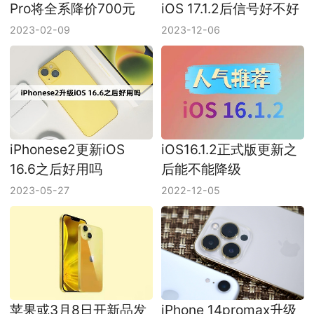
Pro将全系降价700元
iOS 17.1.2后信号好不好
2023-02-09
2023-12-06
iPhonese2更新iOS
iOS16.1.2正式版更新之
16.6之后好用吗
后能不能降级
2023-05-27
2022-12-05
苹果或3月8日开新品发
iPhone 14promax升级