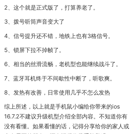
2、这个就是正式版了，打算养老了。
3、拨号听筒声音变大了
4、信号提升还不错，地铁上也有3格信号。
5、锁屏下拉不掉帧了。
6、相当的丝滑流畅，老机型也能继续战斗了。
7、蓝牙耳机终于不间歇性中断了，听歌爽。
8、发热有改善，日常使用几乎不怎么发热
综上所述，以上就是手机鼠小编给你带来的ios
16.7.2不建议升级机型介绍全部内容。不知道你有
没有看懂。如果看懂的话，记得分享给你的家人或