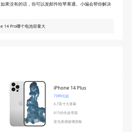
你的问题。如果没有的话，你可以发邮件给苹果通。小编会帮你解决
hone 14 Pro哪个电池容量大
iPhone 14 Plus
7399元起
6.7英寸大屏幕
A15仿生处理器
亚光质感玻璃背板