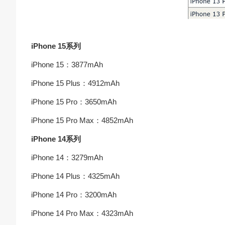
iPhone 15系列
iPhone 15：3877mAh
iPhone 15 Plus：4912mAh
iPhone 15 Pro：3650mAh
iPhone 15 Pro Max：4852mAh
iPhone 14系列
iPhone 14：3279mAh
iPhone 14 Plus：4325mAh
iPhone 14 Pro：3200mAh
iPhone 14 Pro Max：4323mAh