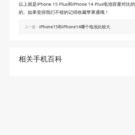
以上就是iPhone 15 Plus和iPhone 14 P
的。如果觉得我们不错的记得收藏苹果通哦！
iPhone15和iPhone14哪个电池比较大
上一篇：
相关手机百科