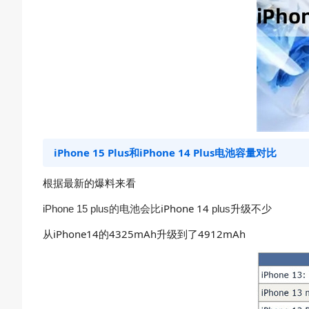
iPhone 15 Plus和iPhone 14 Plus电池容量对比
根据最新的爆料来看
iPhone 14
升级不少
iPhone 15 plus的电池会比
plus
从iPhone14的4325mAh升级到了
4912mAh