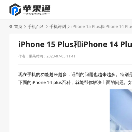
首页
手机百科
手机评测
iPhone 15 Plus和iPhone 14 
iPhone 15 Plus和iPhone 14
作者：果果
时间：2023-07-05 11:41
现在手机的功能越来越多，遇到的问题也越来越多。特别是一些老年
下面的iPhone 14 plus百科，就能帮你解决上面的