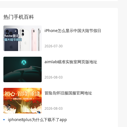
热门手机百科
iPhone怎么显示中国大陆节假日
2026-07-30
aimlab瞄准实验室网页版地址
2026-08-03
冒险岛怀旧服国服官网地址
2026-08-03
iphone8plus为什么下载不了app