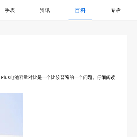
百科
手表
资讯
专栏
14 Plus电池容量对比是一个比较普遍的一个问题。仔细阅读