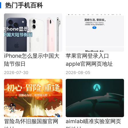
热门手机百科
iPhone怎么显示中国大
苹果官网登录入口
陆节假日
apple官网网页地址
2026-07-30
2026-08-05
冒险岛怀旧服国服官网
aimlab瞄准实验室网页