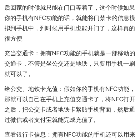
后回家的时候就只能在门口等着了，这个时候如果
你的手机有NFC功能的话，就能将门禁卡的信息模
拟到手机中，到时候用手机也能开门了，这样真的
很方便。
充当交通卡：拥有NFC功能的手机就是一部移动的
交通卡，不管是坐公交还是地铁，只要用手机一刷
就可以了。
给公交、地铁卡充值：假如你的手机有NFC功能，
那就可以自己在手机上充值交通卡了，将NFC打开
之后，把公交卡或者地铁卡紧贴手机背面，然后通
过微信或者支付宝就能完成充值了。
查看银行卡信息：拥有NFC功能的手机还可以用来