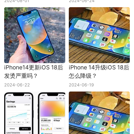
2024-08-01
2024-06-24
iPhone14更新iOS 18后
iPhone 14升级iOS 18后
发烫严重吗？
怎么降级？
2024-06-22
2024-06-19