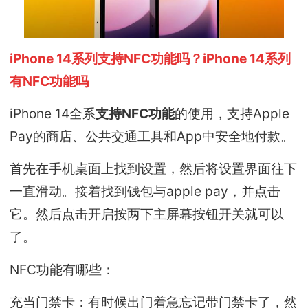
iPhone 14系列支持NFC功能吗？iPhone 14系列
有NFC功能吗
iPhone 14全系
支持NFC功能
的使用，支持Apple
Pay的商店、公共交通工具和App中安全地付款。
首先在手机桌面上找到设置，然后将设置界面往下
一直滑动。接着找到钱包与apple pay，并点击
它。然后点击开启按两下主屏幕按钮开关就可以
了。
NFC功能有哪些：
充当门禁卡：有时候出门着急忘记带门禁卡了，然