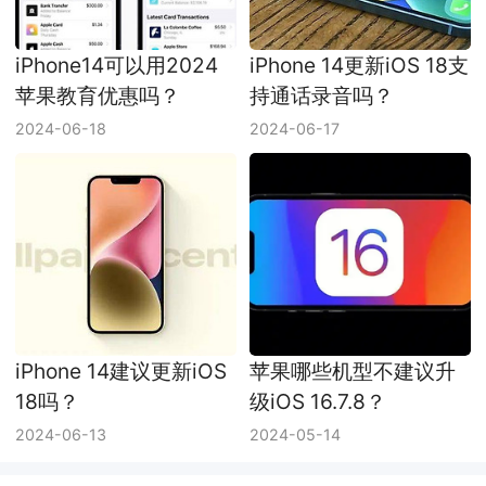
iPhone14可以用2024
iPhone 14更新iOS 18支
苹果教育优惠吗？
持通话录音吗？
2024-06-18
2024-06-17
iPhone 14建议更新iOS
苹果哪些机型不建议升
18吗？
级iOS 16.7.8？
2024-06-13
2024-05-14