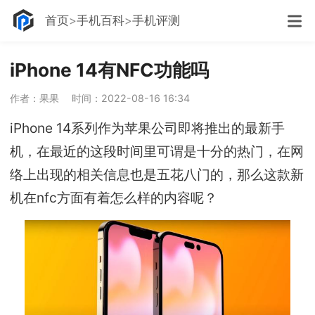
首页
手机百科
手机评测
iPhone 14有NFC功能吗
作者：果果
时间：2022-08-16 16:34
iPhone 14系列作为苹果公司即将推出的最新手
机，在最近的这段时间里可谓是十分的热门，在网
络上出现的相关信息也是五花八门的，那么这款新
机在nfc方面有着怎么样的内容呢？