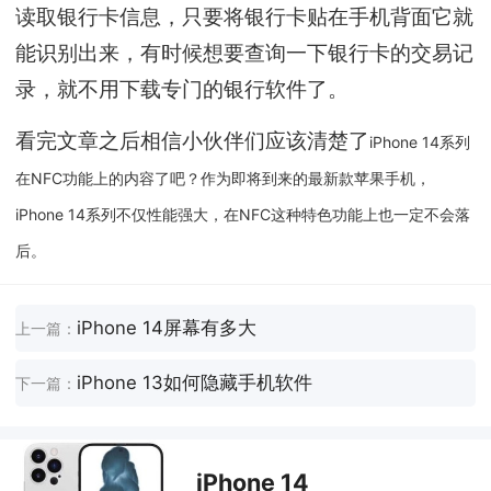
读取银行卡信息，只要将银行卡贴在手机背面它就
能识别出来，有时候想要查询一下银行卡的交易记
录，就不用下载专门的银行软件了。
看完文章之后相信小伙伴们应该清楚了
iPhone 14系列
在NFC功能上的内容了吧？作为即将到来的最新款苹果手机，
iPhone 14系列不仅性能强大，在NFC这种特色功能上也一定不会落
后。
iPhone 14屏幕有多大
上一篇：
iPhone 13如何隐藏手机软件
下一篇：
iPhone 14