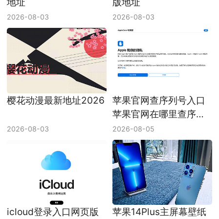
地址
版地址
2026-08-03
2026-08-03
樱花动漫最新地址2026
苹果官网查序列号入口
苹果官网在哪里查序列
号
2026-08-03
2026-08-05
icloud登录入口网页版
苹果14Plus主屏幕壁纸