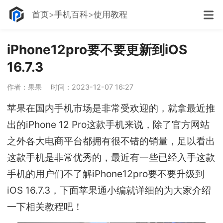
首页
手机百科
使用教程
iPhone12pro要不要更新到iOS
16.7.3
作者：果果
时间：2023-12-07 16:27
苹果在国内手机市场是非常受欢迎的，就拿最近推
出的iPhone 12 Pro这款手机来说，除了官方网站
之外各大电商平台都拥有很不错的销量，足以看出
这款手机是非常优秀的，最近有一些已经入手这款
手机的用户们不了解iPhone12pro要不要升级到
iOS 16.7.3，下面苹果通小编就详细的为大家介绍
一下相关教程吧！