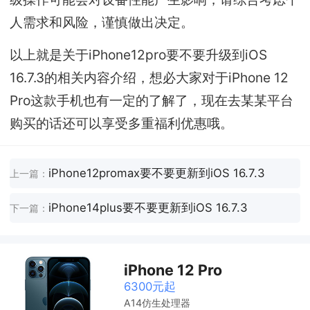
人需求和风险，谨慎做出决定。
以上就是关于iPhone12pro要不要升级到iOS
16.7.3的相关内容介绍，想必大家对于iPhone 12
Pro这款手机也有一定的了解了，现在去某某平台
购买的话还可以享受多重福利优惠哦。
iPhone12promax要不要更新到iOS 16.7.3
上一篇：
iPhone14plus要不要更新到iOS 16.7.3
下一篇：
iPhone 12 Pro
6300元起
A14仿生处理器