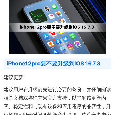
iPhone12pro要不要升级到iOS 16.7.3
建议更新
建议用户在升级前先进行必要的备份，并仔细阅读
相关文档或咨询苹果官方支持，以了解该更新内
容、稳定性和与现有设备和应用程序的兼容性，升
级操作可能会对设备性能产生影响，请综合考虑个