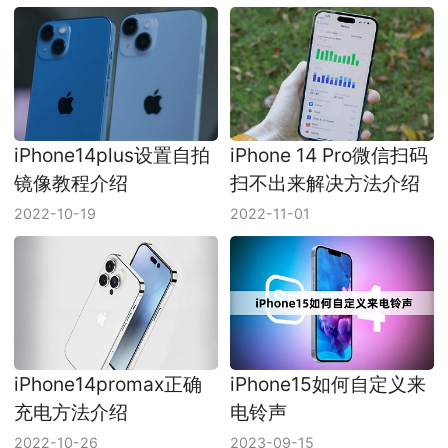
iPhone14plus设置自拍
iPhone 14 Pro微信扫码
镜像教程介绍
扫不出来解决方法介绍
2022-10-19
2022-11-01
iPhone14promax正确
iPhone15如何自定义来
充电方法介绍
电铃声
2022-10-26
2023-09-15