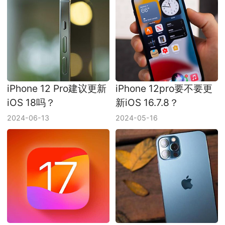
iPhone 12 Pro建议更新
iPhone 12pro要不要更
iOS 18吗？
新iOS 16.7.8？
2024-06-13
2024-05-16