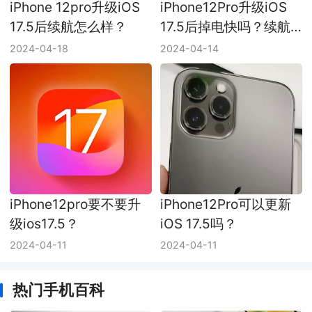
iPhone 12pro升级iOS
iPhone12Pro升级iOS
17.5后续航怎么样？
17.5后掉电快吗？续航
如何？
2024-04-18
2024-04-14
iPhone12pro要不要升
iPhone12Pro可以更新
级ios17.5？
iOS 17.5吗？
2024-04-11
2024-04-11
热门手机百科