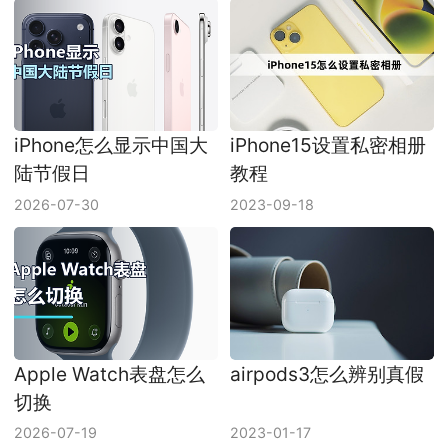
iPhone怎么显示中国大
iPhone15设置私密相册
陆节假日
教程
2026-07-30
2023-09-18
Apple Watch表盘怎么
airpods3怎么辨别真假
切换
2026-07-19
2023-01-17