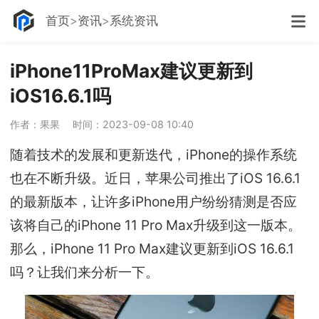
首页
资讯
系统资讯
iPhone11ProMax建议更新到
iOS16.6.1吗
作者：果果
时间：2023-09-08 10:40
随着技术的发展和更新迭代，iPhone的操作系统
也在不断升级。近日，苹果公司推出了iOS 16.6.1
的最新版本，让许多iPhone用户纷纷猜测是否应
该将自己的iPhone 11 Pro Max升级到这一版本。
那么，iPhone 11 Pro Max建议更新到iOS 16.6.1
吗？让我们来分析一下。