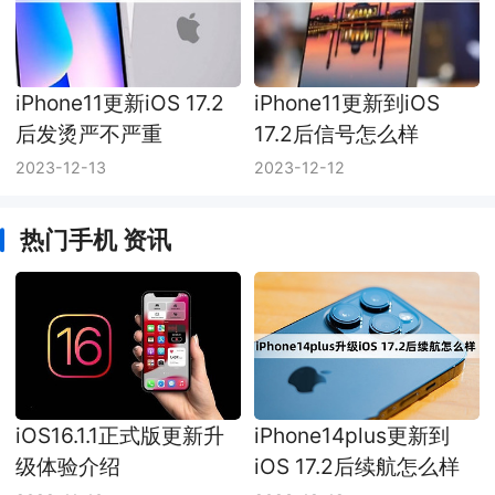
iPhone11更新iOS 17.2
iPhone11更新到iOS
后发烫严不严重
17.2后信号怎么样
2023-12-13
2023-12-12
热门手机 资讯
iOS16.1.1正式版更新升
iPhone14plus更新到
级体验介绍
iOS 17.2后续航怎么样