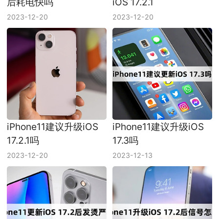
后耗电快吗
iOS 17.2.1
2023-12-20
2023-12-20
iPhone11建议升级iOS
iPhone11建议升级iOS
17.2.1吗
17.3吗
2023-12-20
2023-12-13