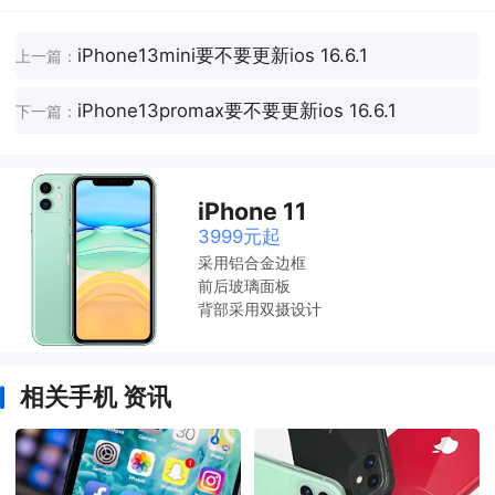
iPhone13mini要不要更新ios 16.6.1
上一篇：
iPhone13promax要不要更新ios 16.6.1
下一篇：
iPhone 11
3999元起
采用铝合金边框
前后玻璃面板
背部采用双摄设计
相关手机 资讯