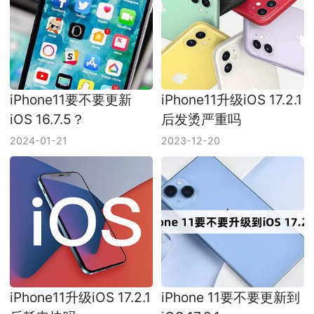
iPhone11要不要更新
iPhone11升级iOS 17.2.1
iOS 16.7.5？
后发烫严重吗
2024-01-21
2023-12-20
iPhone11升级iOS 17.2.1
iPhone 11要不要更新到