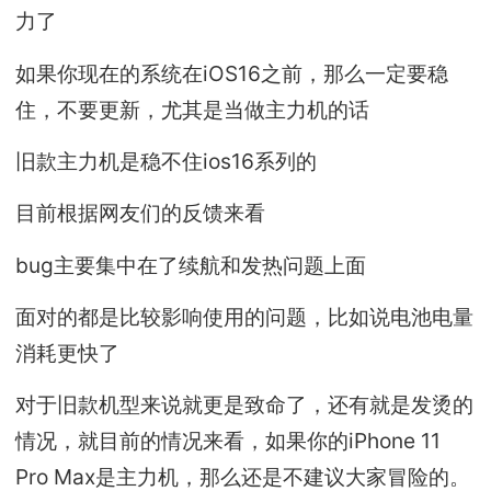
力了
如果你现在的系统在iOS16之前，那么一定要稳
住，不要更新，尤其是当做主力机的话
旧款主力机是稳不住ios16系列的
目前根据网友们的反馈来看
bug主要集中在了续航和发热问题上面
面对的都是比较影响使用的问题，比如说电池电量
消耗更快了
对于旧款机型来说就更是致命了，还有就是发烫的
情况，就目前的情况来看，如果你的iPhone 11
Pro Max是主力机，那么还是不建议大家冒险的。