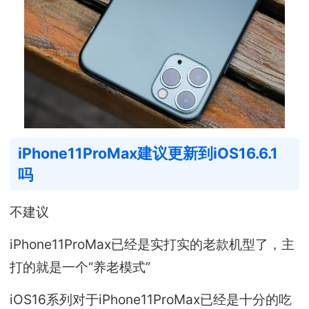
iPhone11ProMax建议更新到iOS16.6.1
吗
不建议
iPhone11ProMax已经是实打实的老款机型了，主
打的就是一个“养老模式”
iOS16系列对于iPhone11ProMax已经是十分的吃