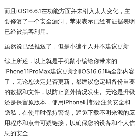
而且iOS16.6.1在功能方面并未引入太大变化，主
要修复了一个安全漏洞，苹果表示已经有证据表明
已经被黑客利用。
虽然说已经推送了，但是小编个人并不建议更新
综上所述，以上就是手机鼠小编给你带来的
iPhone11ProMax建议更新到iOS16.6.1吗全部内容
了，无论您决定是否更新，都建议您定期备份重要
的数据和文件，以防止意外情况发生。无论是升级
还是保留原版本，使用iPhone时都要注意安全和
隐私，在使用时保持警惕，避免下载不明来源的应
用程序和点击可疑链接，以确保您的设备和个人信
息的安全。