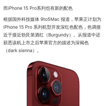
而iPhone 15 Pro系列也有新的配色
根据国外科技媒体 9to5Mac 报道，苹果正计划为
iPhone 15 Pro 系列机型开发深红色配色，色调接
近于接近勃艮第酒红（Burgundy）。从报道中还
获悉该机上市之后苹果官方的描述为深褐色
（dark sienna）。