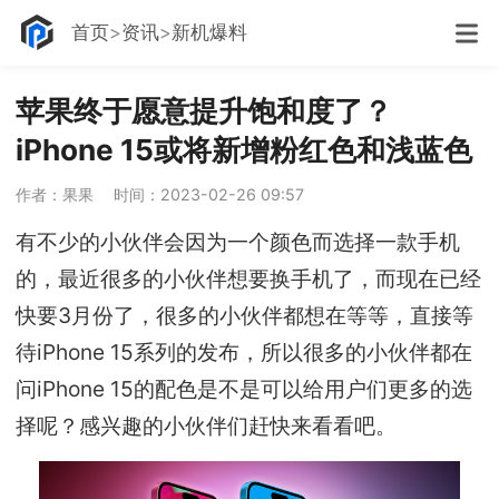
首页
资讯
新机爆料
苹果终于愿意提升饱和度了？
iPhone 15或将新增粉红色和浅蓝色
作者：果果
时间：2023-02-26 09:57
有不少的小伙伴会因为一个颜色而选择一款手机
的，最近很多的小伙伴想要换手机了，而现在已经
快要3月份了，很多的小伙伴都想在等等，直接等
待iPhone 15系列的发布，所以很多的小伙伴都在
问iPhone 15的配色是不是可以给用户们更多的选
择呢？感兴趣的小伙伴们赶快来看看吧。