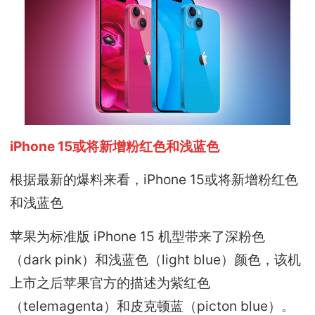
iPhone 15或
将新增粉红色和浅蓝色
根据最新的爆料来看，iPhone 15或将新增粉红色
和浅蓝色
苹果为标准版 iPhone 15 机型带来了深粉色
（dark pink）和浅蓝色（light blue）颜色，该机
上市之后苹果官方的描述为紫红色
（telemagenta）和皮克顿蓝（picton blue）。