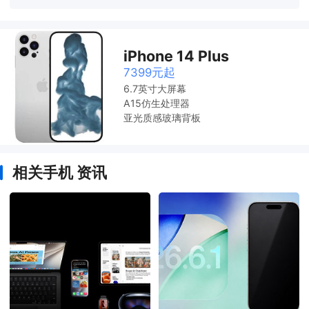
iPhone 14 Plus
7399元起
6.7英寸大屏幕
A15仿生处理器
亚光质感玻璃背板
相关手机 资讯