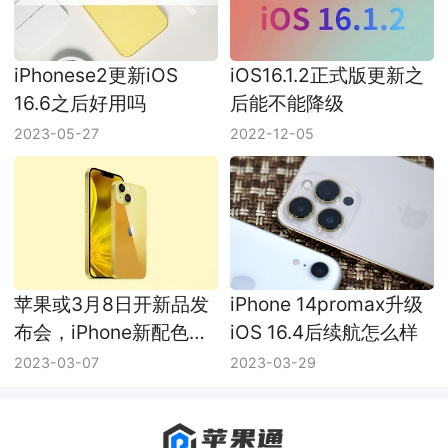
iPhonese2更新iOS
iOS16.1.2正式版更新之
16.6之后好用吗
后能不能降级
2023-05-27
2022-12-05
苹果或3月8日开新品发
iPhone 14promax升级
布会，iPhone新配色成
iOS 16.4后续航怎么样
主角
2023-03-07
2023-03-29