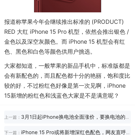
报道称苹果今年会继续推出标准的 (PRODUCT)
RED 大红 iPhone 15 Pro 机型，依然会推出银色 /
金色以及深空灰颜色。而 iPhone 15 机型会有红
色、黑色和白色等颜色供用户挑选。
大家都知道，一般苹果的新品手机中，标准版都是
会有新配色的，而且配色都十分的艳丽，饱和度比
较的好，不过粉红色好像是第一次见啊，iPhone
15新增的粉红色和浅蓝色大家是不是满意呢？
3月1日起iPhone换电池全面涨价，要换电池的抓紧了
上一篇：
iPhone 15 Pro或将新增深红色配色，网友直呼太老气了
下一篇：