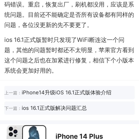
码错误。重启，恢复出厂，刷机都没用，应该是系
统问题。目前还不能确定是否所有设备都有同样的
问题，各位没更新的先不要更了。
ios 16.1正式版暂时只发现了WiFi断连这一个问
题，其他的问题暂时都还不太明显，苹果官方看到
这个问题之后也在加紧进行修复，相信下个小版本
系统会更加好用的。
iPhone14升级iOS 16.1正式版体验介绍
上一篇：
ios 16.1正式版解决问题汇总
下一篇：
iPhone 14 Plus