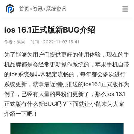
首页
资讯
系统资讯
ios 16.1正式版新BUG介绍
作者：果果
时间：2022-11-07 15:41
为了能够为用户们提供更好的使用体验，现在的手
机品牌都是会经常更新操作系统的，苹果手机自带
的ios系统是非常稳定流畅的，每年都会多次进行
系统更新，就拿最近刚刚推送的ios16.1正式版作为
例子，已经有大量的果粉们更新了，那么ios 16.1
正式版有什么新BUG吗？下面就让小鼠来为大家
介绍一下吧！