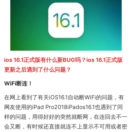
ios 16.1正式版有什么新BUG吗？ios 16.1正式版
更新之后遇到了什么问题？
WiFi断连！
在网上看到了有关iOS16.1自动断WiFi的问题，有
网友使用的iPad Pro2018iPados16.1也遇到了同
样的问题，用得好好的突然就断网，在连回去不一
会又断，有时候还直接就连不上显示不可用或者密