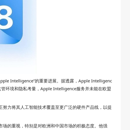
telligence”的重要进展。据透露，Apple Intelligenc
环境和隐私考量，Apple Intelligence服务并未能在欧盟
，预示着苹果正努力将其人工智能技术覆盖至更广泛的硬件产品线，以提
对全球市场的重视，特别是对欧洲和中国市场的积极态度。他强