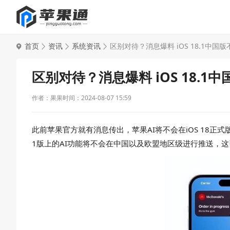
首页
资讯
系统资讯
区别对待？消息爆料 iOS 18.1中国版
区别对待？消息爆料 iOS 18.1
作者：果果
时间：2024-08-07 15:59
此前苹果官方就有消息传出，苹果AI将不会在iOS 18正式版上首
1版上的AI功能将不会在中国以及欧盟地区级进行推送，