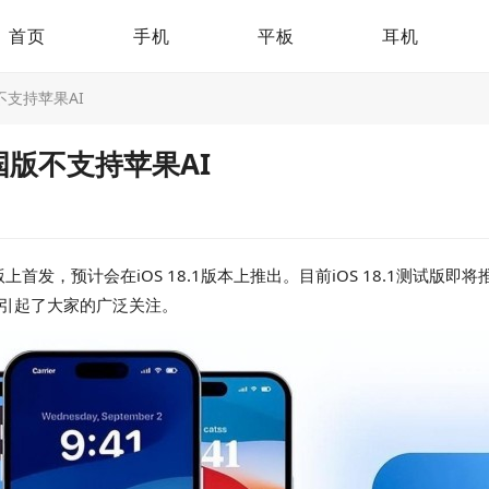
首页
手机
平板
耳机
不支持苹果AI
中国版不支持苹果AI
发，预计会在iOS 18.1版本上推出。目前iOS 18.1测试版即将推送
这引起了大家的广泛关注。