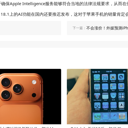
Apple Intelligence服务能够符合当地的法律法规要求，
S 18.1上的AI功能在国内还要推迟发布，这对于苹果手机的销量肯
不会涨价！外媒预测iPh
下一篇：