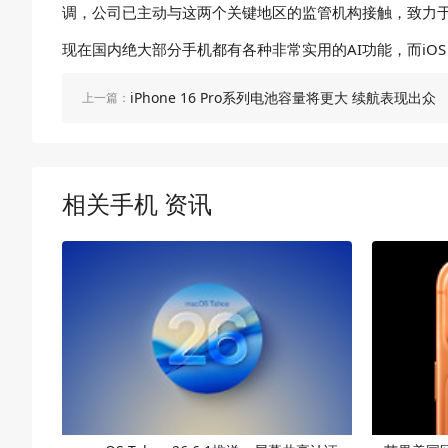
调，公司已主动与这两个关键地区的监管机构接触，致力于确保
现在国内绝大部分手机都有各种非常实用的AI功能，而iO
iPhone 16 Pro系列电池容量将更大 续航表现出众
上一篇：
相关手机 资讯