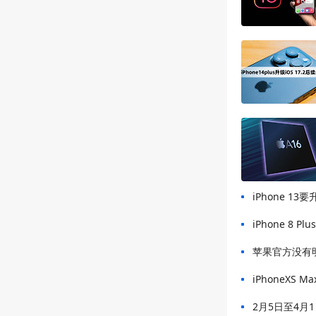
iPhone 13要
iPhone 8 Pl
苹果官方没有明确
iPhoneXS 
2月5日至4月1