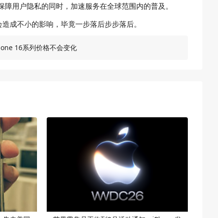
从而在保障用户隐私的同时，加速服务在全球范围内的普及。
定会造成不小的影响，毕竟一步落后步步落后。
one 16系列价格不会变化