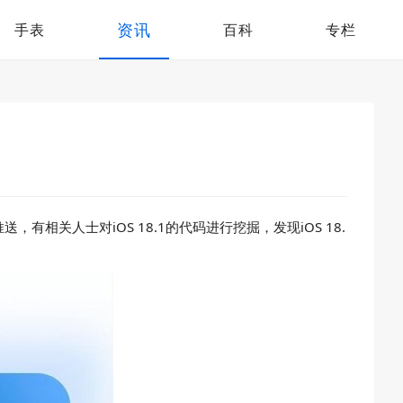
资讯
手表
百科
专栏
，有相关人士对iOS 18.1的代码进行挖掘，发现iOS 18.