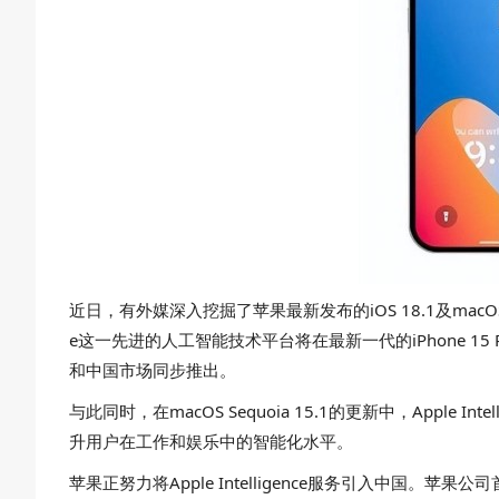
近日，有外媒深入挖掘了苹果最新发布的iOS 18.1及macOS 15.1
e这一先进的人工智能技术平台将在最新一代的iPhone 15 Pr
和中国市场同步推出。
与此同时，在macOS Sequoia 15.1的更新中，Ap
升用户在工作和娱乐中的智能化水平。
苹果正努力将Apple Intelligence服务引入