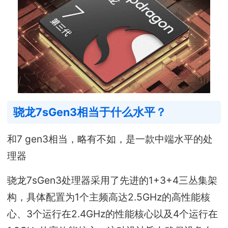
骁龙7sGen3相当于什么水平？
和7 gen3相当，略有不如，是一款中端水平的处
理器
骁龙7sGen3处理器采用了先进的1+3+4三丛集架
构，具体配置为1个主频高达2.5GHz的高性能核
心、3个运行在2.4GHz的性能核心以及4个运行在