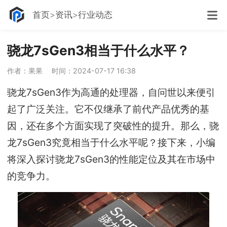
首页
资讯
行业动态
骁龙7sGen3相当于什么水平？
作者：果果
时间：2024-07-17 16:38
骁龙7sGen3作为高通的处理器，自问世以来便引
起了广泛关注。它不仅继承了前代产品优秀的基
因，还在多个方面实现了突破性的提升。那么，骁
龙7sGen3究竟相当于什么水平呢？接下来，小编
将深入探讨骁龙7sGen3的性能定位及其在市场中
的竞争力。