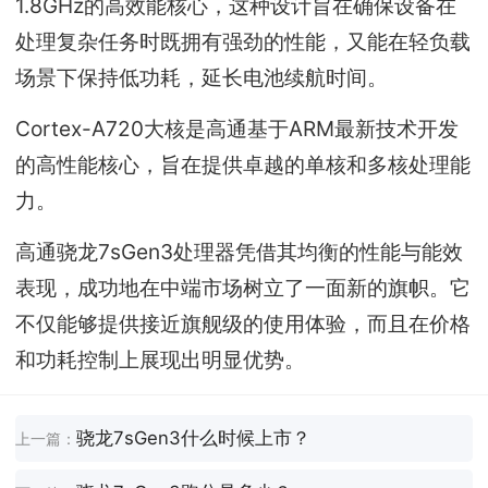
1.8GHz的高效能核心，这种设计旨在确保设备在
处理复杂任务时既拥有强劲的性能，又能在轻负载
场景下保持低功耗，延长电池续航时间。
Cortex-A720大核是高通基于ARM最新技术开发
的高性能核心，旨在提供卓越的单核和多核处理能
力。
高通骁龙7sGen3处理器凭借其均衡的性能与能效
表现，成功地在中端市场树立了一面新的旗帜。它
不仅能够提供接近旗舰级的使用体验，而且在价格
和功耗控制上展现出明显优势。
骁龙7sGen3什么时候上市？
上一篇：