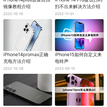
镜像教程介绍
扫不出来解决方法介绍
2022-10-19
2022-11-01
iPhone14promax正确
iPhone15如何自定义来
充电方法介绍
电铃声
2022-10-26
2023-09-15
ipad10怎么恢复出厂设
iphone15pro怎么激活