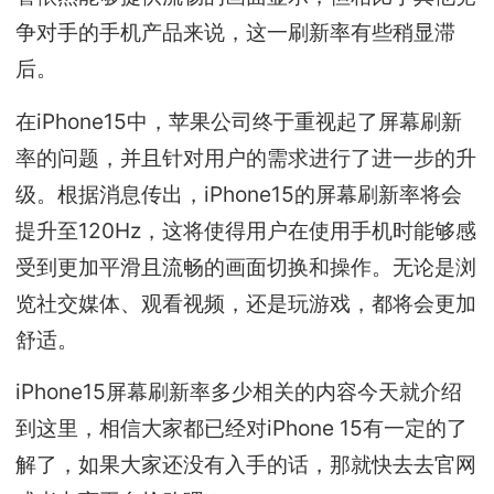
争对手的手机产品来说，这一刷新率有些稍显滞
后。
在iPhone15中，苹果公司终于重视起了屏幕刷新
率的问题，并且针对用户的需求进行了进一步的升
级。根据消息传出，iPhone15的屏幕刷新率将会
提升至120Hz，这将使得用户在使用手机时能够感
受到更加平滑且流畅的画面切换和操作。无论是浏
览社交媒体、观看视频，还是玩游戏，都将会更加
舒适。
iPhone15屏幕刷新率多少相关的内容今天就介绍
到这里，相信大家都已经对iPhone 15有一定的了
解了，如果大家还没有入手的话，那就快去去官网