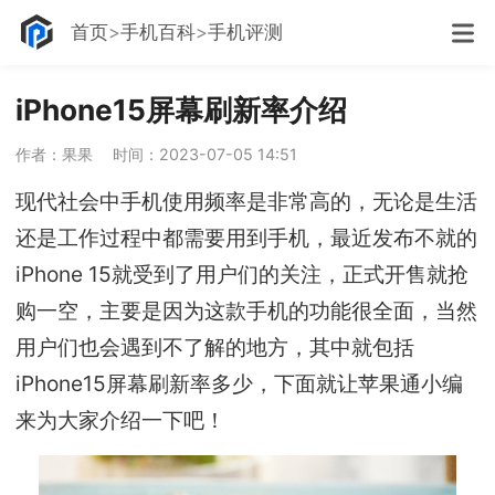
首页
手机百科
手机评测
iPhone15屏幕刷新率介绍
作者：果果
时间：2023-07-05 14:51
现代社会中手机使用频率是非常高的，无论是生活
还是工作过程中都需要用到手机，最近发布不就的
iPhone 15就受到了用户们的关注，正式开售就抢
购一空，主要是因为这款手机的功能很全面，当然
用户们也会遇到不了解的地方，其中就包括
iPhone15屏幕刷新率多少，下面就让苹果通小编
来为大家介绍一下吧！