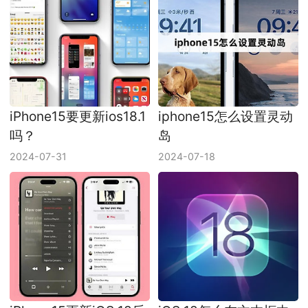
iPhone15要更新ios18.1
iphone15怎么设置灵动
吗？
岛
2024-07-31
2024-07-18