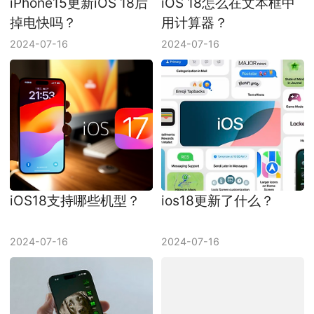
iPhone15更新iOS 18后
iOS 18怎么在文本框中
掉电快吗？
用计算器？
2024-07-16
2024-07-16
iOS18支持哪些机型？
ios18更新了什么？
2024-07-16
2024-07-16