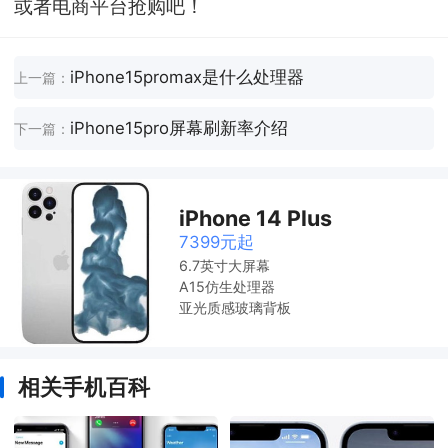
或者电商平台抢购吧！
iPhone15promax是什么处理器
上一篇：
iPhone15pro屏幕刷新率介绍
下一篇：
iPhone 14 Plus
7399元起
6.7英寸大屏幕
A15仿生处理器
亚光质感玻璃背板
相关手机百科