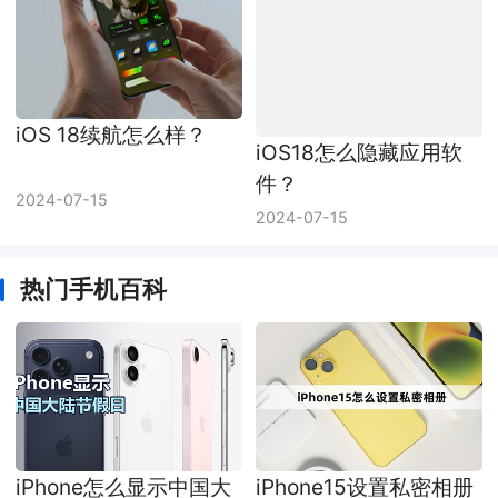
iOS 18续航怎么样？
iOS18怎么隐藏应用软
件？
2024-07-15
2024-07-15
热门手机百科
iPhone怎么显示中国大
iPhone15设置私密相册