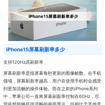
iPhone15屏幕刷新率多少
支持120Hz高刷新率
屏幕刷新率是指屏幕每秒更新的图像帧数。在手机
领域，屏幕刷新率越高，用户在使用手机时会感受
到更加流畅的操作体验。而在之前的iPhone系列
中，苹果公司一直将屏幕刷新率控制在60Hz，尽
管依然能够提供流畅的画面显示，但相比于其他竞