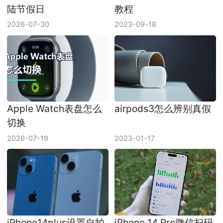
陆节假日
教程
2026-07-30
2023-09-18
Apple Watch表盘怎么
airpods3怎么辨别真假
切换
2026-07-19
2023-01-17
iPhone14plus设置自拍
iPhone 14 Pro微信扫码