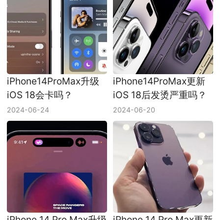
iPhone14ProMax升级
iPhone14ProMax更新
iOS 18会卡吗？
iOS 18后发烫严重吗？
2024-06-24
2024-06-20
iPhone 14 Pro Max升级
iPhone 14 Pro Max更新