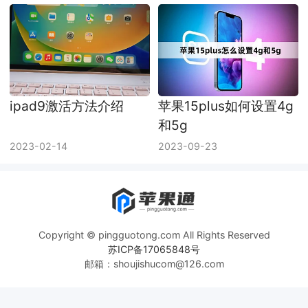
ipad9激活方法介绍
苹果15plus如何设置4g
和5g
2023-02-14
2023-09-23
Copyright © pingguotong.com All Rights Reserved
苏ICP备17065848号
邮箱：shoujishucom@126.com