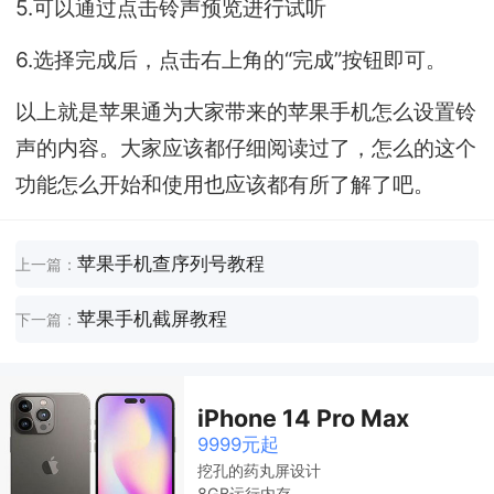
5.可以通过点击铃声预览进行试听
6.选择完成后，点击右上角的“完成”按钮即可。
以上就是苹果通为大家带来的苹果手机怎么设置铃
声的内容。大家应该都仔细阅读过了，怎么的这个
功能怎么开始和使用也应该都有所了解了吧。
苹果手机查序列号教程
上一篇：
苹果手机截屏教程
下一篇：
iPhone 14 Pro Max
9999元起
挖孔的药丸屏设计
8GB运行内存