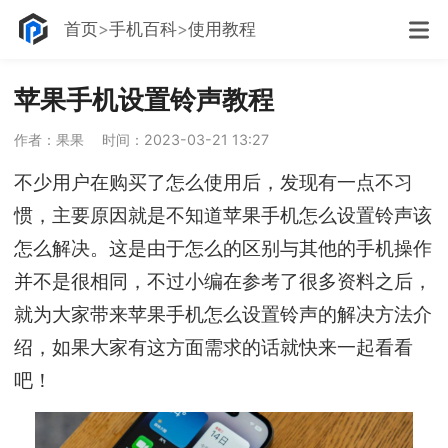
首页
手机百科
使用教程
苹果手机设置铃声教程
作者：果果
时间：2023-03-21 13:27
不少用户在购买了怎么使用后，发现有一点不习
惯，主要原因就是不知道苹果手机怎么设置铃声该
怎么解决。这是由于怎么的区别与其他的手机操作
并不是很相同，不过小编在参考了很多资料之后，
就为大家带来苹果手机怎么设置铃声的解决方法介
绍，如果大家有这方面需求的话就快来一起看看
吧！