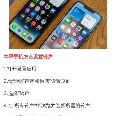
苹果手机怎么设置铃声
1.打开设置应用
2.滑动到“声音和触感”设置页面
3.选择“铃声”
4.在“所有铃声”中浏览并选择所需的铃声