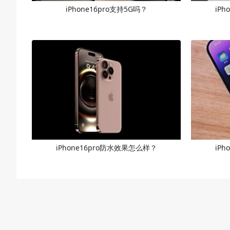
iPhone16pro支持5G吗？
iP
iPhone16pro防水效果怎么样？
iP