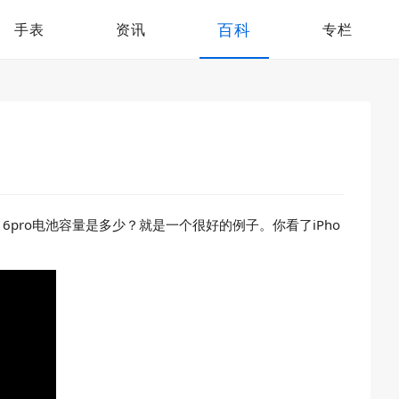
百科
手表
资讯
专栏
pro电池容量是多少？就是一个很好的例子。你看了iPho