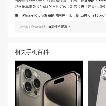
海外媒体MacRumors的报道指出，苹果即将发布的iPho
能根据标准版和Pro版的不同定位，对芯片进行差异化调
由于iPhone16 pro发布的时间并不长，所以iPho
iPhone16pro是什么屏幕？
上一篇：
相关手机百科