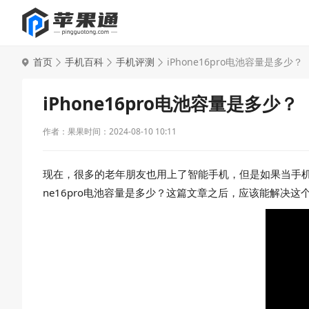
首页
手机百科
手机评测
iPhone16pro电池容量是多少？
iPhone16pro电池容量是多少？
作者：果果
时间：2024-08-10 10:11
现在，很多的老年朋友也用上了智能手机，但是如果当手机出
ne16pro电池容量是多少？这篇文章之后，应该能解决这