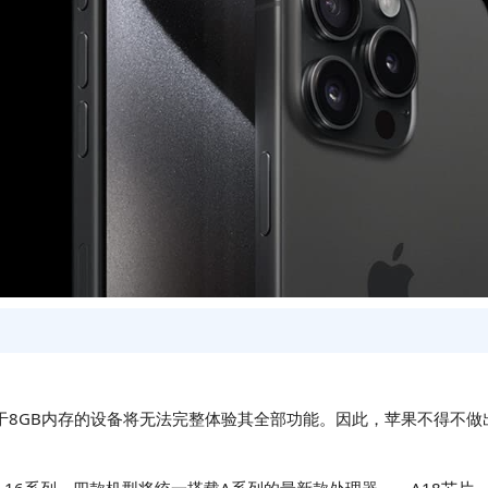
强度极大，低于8GB内存的设备将无法完整体验其全部功能。因此，苹果