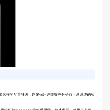
不得不做出这样的配置升级，以确保用户能够充分受益于新系统的智