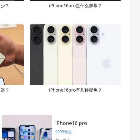
多少？
iPhone16pro是什么屏幕？
理器？
iPhone16pro有几种配色？
iPhone16 pro
9999元起