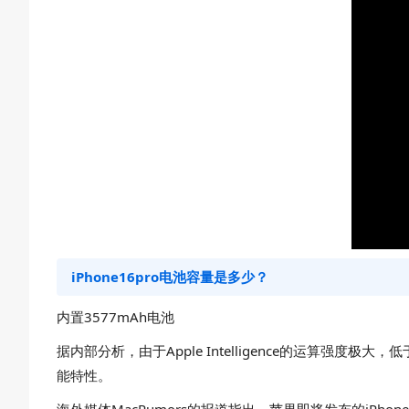
iPhone16pro电池容量是多少？
内置3577mAh电池
据内部分析，由于Apple Intelligence的运算
能特性。