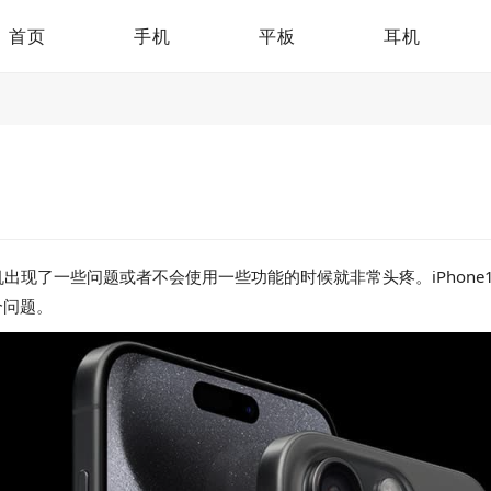
首页
手机
平板
耳机
现了一些问题或者不会使用一些功能的时候就非常头疼。iPhone16
个问题。