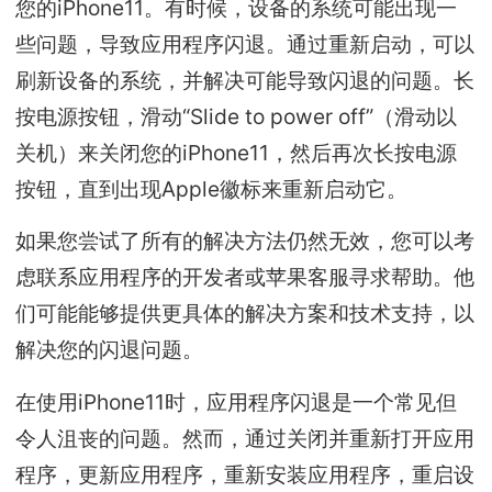
您的iPhone11。有时候，设备的系统可能出现一
些问题，导致应用程序闪退。通过重新启动，可以
刷新设备的系统，并解决可能导致闪退的问题。长
按电源按钮，滑动“Slide to power off”（滑动以
关机）来关闭您的iPhone11，然后再次长按电源
按钮，直到出现Apple徽标来重新启动它。
如果您尝试了所有的解决方法仍然无效，您可以考
虑联系应用程序的开发者或苹果客服寻求帮助。他
们可能能够提供更具体的解决方案和技术支持，以
解决您的闪退问题。
在使用iPhone11时，应用程序闪退是一个常见但
令人沮丧的问题。然而，通过关闭并重新打开应用
程序，更新应用程序，重新安装应用程序，重启设