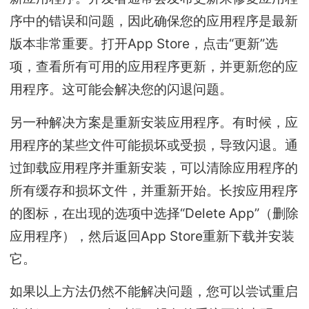
序中的错误和问题，因此确保您的应用程序是最新
版本非常重要。打开App Store，点击“更新”选
项，查看所有可用的应用程序更新，并更新您的应
用程序。这可能会解决您的闪退问题。
另一种解决方案是重新安装应用程序。有时候，应
用程序的某些文件可能损坏或受损，导致闪退。通
过卸载应用程序并重新安装，可以清除应用程序的
所有缓存和损坏文件，并重新开始。长按应用程序
的图标，在出现的选项中选择“Delete App”（删除
应用程序），然后返回App Store重新下载并安装
它。
如果以上方法仍然不能解决问题，您可以尝试重启