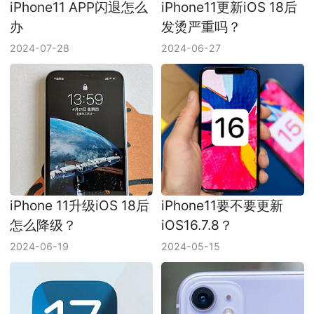
iPhone11 APP闪退怎么
iPhone11更新iOS 18后
办
发烫严重吗？
2024-07-28
2024-06-27
iPhone 11升级iOS 18后
iPhone11要不要更新
怎么降级？
iOS16.7.8？
2024-06-19
2024-05-15