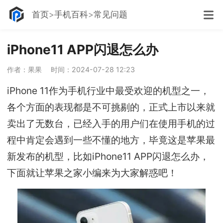
首页
手机百科
常见问题
iPhone11 APP闪退怎么办
作者：果果
时间：2024-07-28 12:23
iPhone 11作为手机行业中最受欢迎的机型之一，
各个方面的表现都是不可挑剔的，正式上市以来就
卖出了无数台，已经入手的用户们在使用手机的过
程中肯定会遇到一些不懂的地方，毕竟这是苹果最
新发布的机型，比如iPhone11 APP闪退怎么办，
下面就让苹果之家小编来为大家解惑吧！