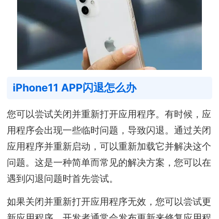
iPhone11 APP闪退怎么办
您可以尝试关闭并重新打开应用程序。有时候，应
用程序会出现一些临时问题，导致闪退。通过关闭
应用程序并重新启动，可以重新加载它并解决这个
问题。这是一种简单而常见的解决方案，您可以在
遇到闪退问题时首先尝试。
如果关闭并重新打开应用程序无效，您可以尝试更
新应用程序。开发者通常会发布更新来修复应用程