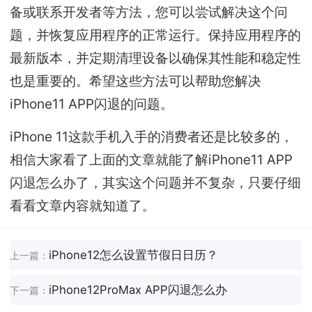
备或联系开发者等方法，您可以尝试解决这个问
题，并恢复应用程序的正常运行。保持应用程序的
最新版本，并定期清理设备以确保其性能和稳定性
也是重要的。希望这些方法可以帮助您解决
iPhone11 APP闪退的问题。
iPhone 11这款手机入手的消费者还是比较多的，
相信大家看了上面的文章就能了解iPhone11 APP
闪退怎么办了，其实这个问题并不复杂，只要仔细
看看文章内容就知道了。
iPhone12怎么设置节假日日历？
上一篇：
iPhone12ProMax APP闪退怎么办
下一篇：