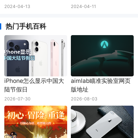
2024-04-13
2024-04-11
热门手机百科
iPhone怎么显示中国大
aimlab瞄准实验室网页
陆节假日
版地址
2026-07-30
2026-08-03