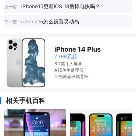
iPhone15更新iOS 18后掉电快吗？
上一篇：
iphone15怎么设置灵动岛
下一篇：
iPhone 14 Plus
7399元起
6.7英寸大屏幕
A15仿生处理器
亚光质感玻璃背板
相关手机百科