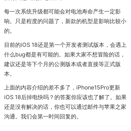
每一次系统升级都可能会对电池寿命产生一定影
响。只是程度的问题了，新款的机型是影响比较小
的。
目前的iOS 18还是第一个开发者测试版本，会遇上
什么bug都是有可能的。如果大家不想冒险的话，
建议还是等下个月的公测版本或者直接等正式版
本。
上面的内容介绍的差不多了，iPhone15Pro更新
iOS 18后掉电快吗？的答案你应该也了解了。如果
还是没有解决的话，你也可以通过邮件与苹果之家
沟通。我们会第一时间回复的。