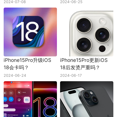
2024-07-08
2024-06-25
iPhone15Pro升级iOS
iPhone15Pro更新iOS
18会卡吗？
18后发烫严重吗？
2024-06-24
2024-06-17