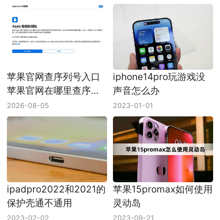
苹果官网查序列号入口
iphone14pro玩游戏没
苹果官网在哪里查序列
声音怎么办
号
2026-08-05
2023-01-01
ipadpro2022和2021的
苹果15promax如何使用
保护壳通不通用
灵动岛
2023-02-02
2023-09-21