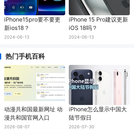
iPhone15pro要不要更
iPhone 15 Pro建议更新
新ios18？
iOS 18吗？
2024-06-13
2024-06-13
热门手机百科
动漫共和国最新网址 动
iPhone怎么显示中国大
漫共和国官网入口
陆节假日
2026-08-07
2026-07-30