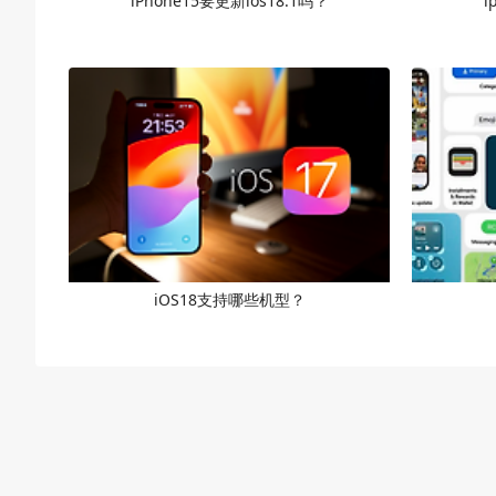
iPhone15要更新ios18.1吗？
i
iOS18支持哪些机型？