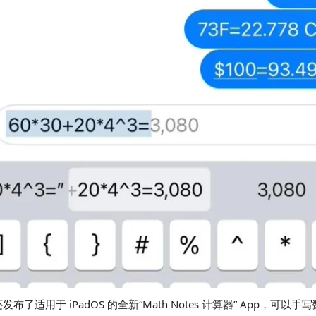
用于 iPadOS 的全新“Math Notes 计算器” App，可以