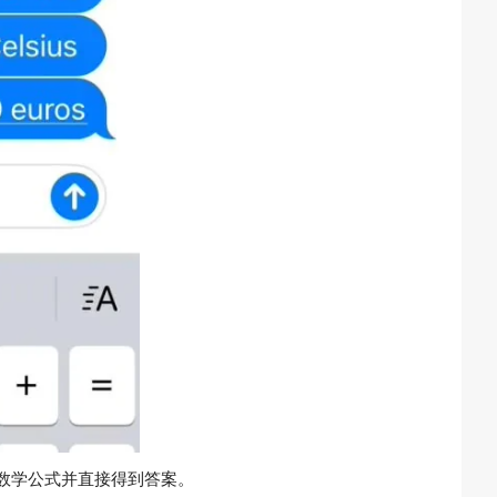
手写数学公式并直接得到答案。