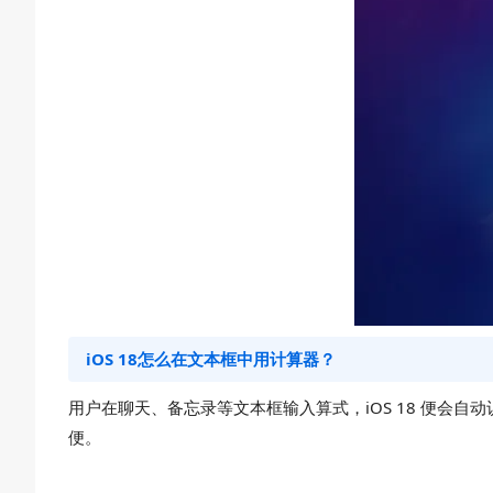
iOS 18怎么在文本框中用计算器？
用户在聊天、备忘录等文本框输入算式，iOS 18 便
便。