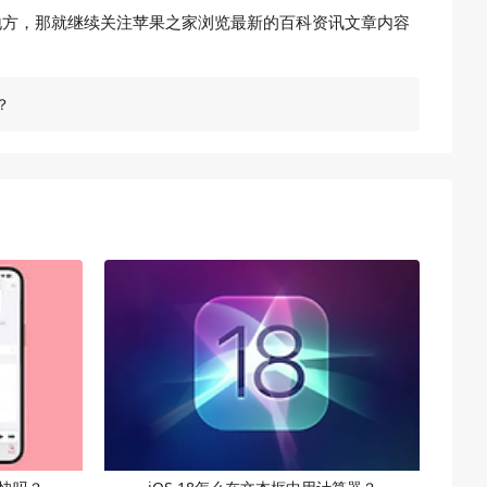
解的地方，那就继续关注苹果之家浏览最新的百科资讯文章内容
？