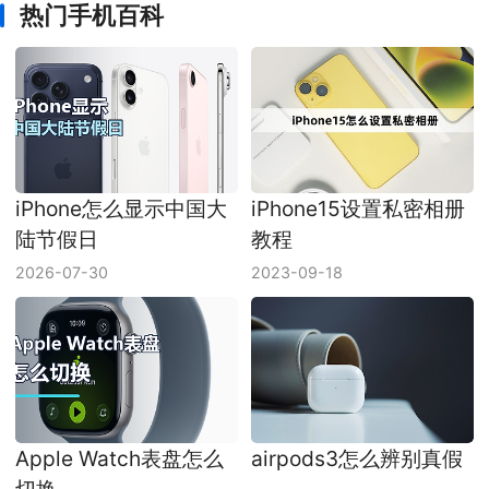
热门手机百科
iPhone怎么显示中国大
iPhone15设置私密相册
陆节假日
教程
2026-07-30
2023-09-18
Apple Watch表盘怎么
airpods3怎么辨别真假
切换