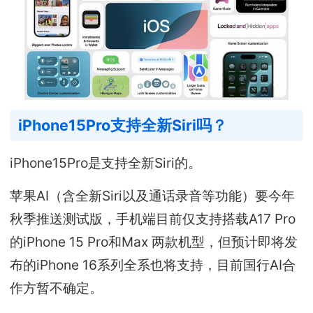
iPhone15Pro支持全新Siri吗？
iPhone15Pro是支持全新Siri的。
苹果AI（含全新Siri以及通话录音等功能）要今年
秋季推送测试版，手机端目前仅支持搭载A17 Pro
的iPhone 15 Pro和Max 两款机型，但预计即将发
布的iPhone 16系列全系也将支持，目前国行AI合
作方暂不确定。