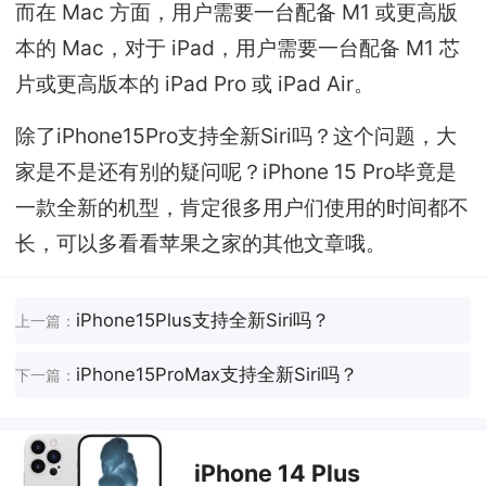
而在 Mac 方面，用户需要一台配备 M1 或更高版
本的 Mac，对于 iPad，用户需要一台配备 M1 芯
片或更高版本的 iPad Pro 或 iPad Air。
除了iPhone15Pro支持全新Siri吗？这个问题，大
家是不是还有别的疑问呢？iPhone 15 Pro毕竟是
一款全新的机型，肯定很多用户们使用的时间都不
长，可以多看看苹果之家的其他文章哦。
iPhone15Plus支持全新Siri吗？
上一篇：
iPhone15ProMax支持全新Siri吗？
下一篇：
iPhone 14 Plus