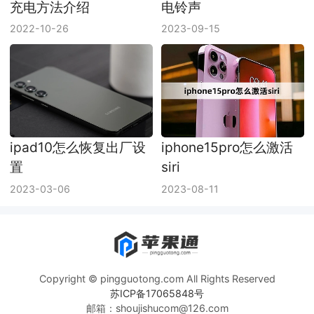
充电方法介绍
电铃声
2022-10-26
2023-09-15
ipad10怎么恢复出厂设
iphone15pro怎么激活
置
siri
2023-03-06
2023-08-11
Copyright © pingguotong.com All Rights Reserved
苏ICP备17065848号
邮箱：shoujishucom@126.com