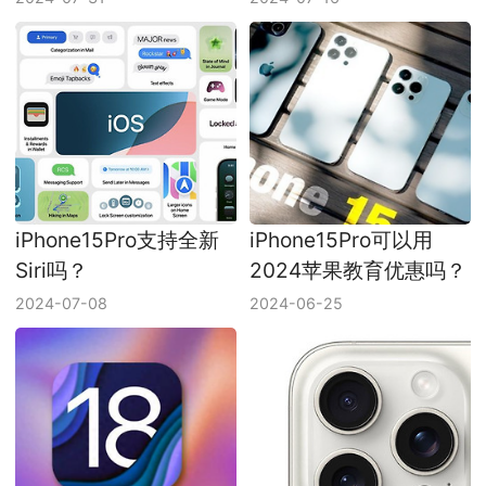
iPhone15Pro支持全新
iPhone15Pro可以用
Siri吗？
2024苹果教育优惠吗？
2024-07-08
2024-06-25