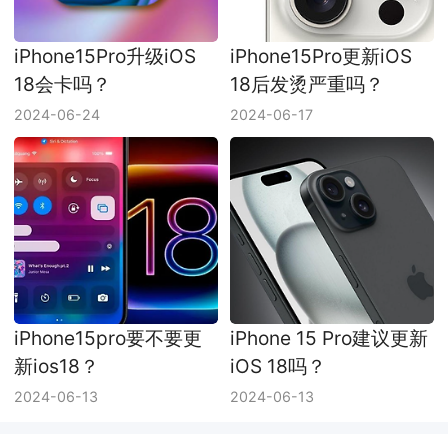
iPhone15Pro升级iOS
iPhone15Pro更新iOS
18会卡吗？
18后发烫严重吗？
2024-06-24
2024-06-17
iPhone15pro要不要更
iPhone 15 Pro建议更新
新ios18？
iOS 18吗？
2024-06-13
2024-06-13