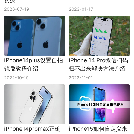
2026-07-19
2023-01-17
iPhone14plus设置自拍
iPhone 14 Pro微信扫码
镜像教程介绍
扫不出来解决方法介绍
2022-10-19
2022-11-01
iPhone14promax正确
iPhone15如何自定义来