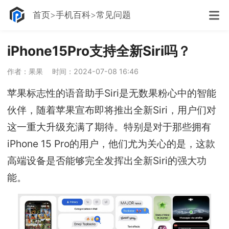
首页
手机百科
常见问题
iPhone15Pro支持全新Siri吗？
作者：果果
时间：2024-07-08 16:46
苹果标志性的语音助手Siri是无数果粉心中的智能
伙伴，随着苹果宣布即将推出全新Siri，用户们对
这一重大升级充满了期待。特别是对于那些拥有
iPhone 15 Pro的用户，他们尤为关心的是，这款
高端设备是否能够完全发挥出全新Siri的强大功
能。