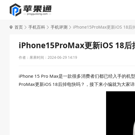
首页
手机百科
手机评测
iPhone15ProMax更新iOS 1
iPhone15ProMax更新iOS 1
作者：果果
时间：2024-06-29 14:19
iPhone 15 Pro Max是一款很多消费者们都已经
ProMax更新iOS 18后掉电快吗？，接下来小编就为大