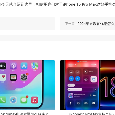
文章内容今天就介绍到这里，相信用户们对于iPhone 15 Pro Ma
2024苹果教育优惠怎
下一篇：
ne15promax电池发烫怎么解决？
iPhone15ProMax支持全新S