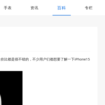
百科
手表
资讯
专栏
性价比都是很不错的，不少用户们都想要了解一下iPhone15