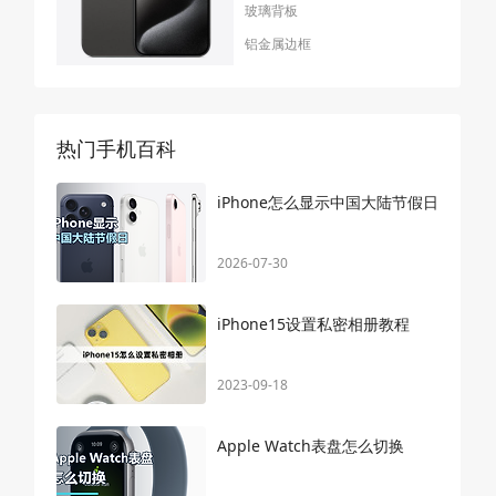
玻璃背板
铝金属边框
热门手机百科
iPhone怎么显示中国大陆节假日
2026-07-30
iPhone15设置私密相册教程
2023-09-18
Apple Watch表盘怎么切换