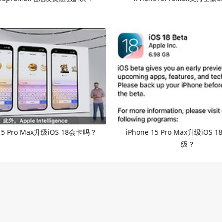
 15 Pro Max升级iOS 18会卡吗？
iPhone 15 Pro Max升级iOS
级？