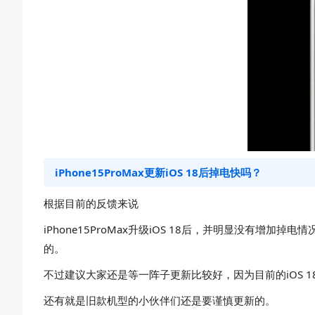
iPhone15ProMax更新iOS 18后掉电快吗？
根据目前的反馈来说
iPhone15ProMax升级iOS 18后，并明显没
的。
不过建议大家还是等一阵子更新比较好，因为目前的iOS 
还有就是旧款机型的小伙伴们还是要谨慎更新的。