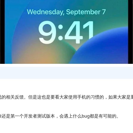
有增加掉电情况的相关反馈。但是这也是要看大家使用手机的习惯的，如果
18还是第一个开发者测试版本，会遇上什么bug都是有可能的。