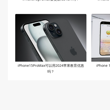
iPhone15ProMax可以用2024苹果教育优惠
iPhone
吗？