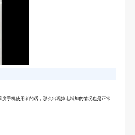
大家是重度手机使用者的话，那么出现掉电增加的情况也是正常