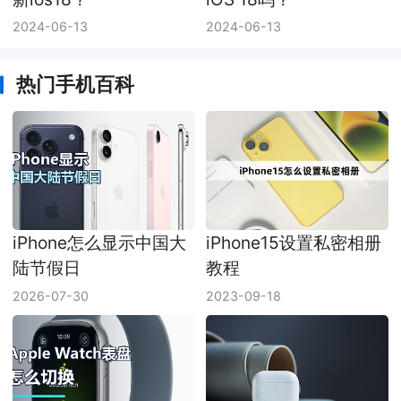
2024-06-13
2024-06-13
热门手机百科
iPhone怎么显示中国大
iPhone15设置私密相册
陆节假日
教程
2026-07-30
2023-09-18