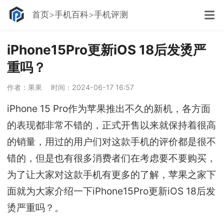
首页
手机百科
手机评测
iPhone15Pro更新iOS 18后发烫严
重吗？
作者：果果
时间：2024-06-17 16:57
iPhone 15 Pro作为苹果推出不久的新机，各方面
的表现都非常不错的，正式开售以来就保持着很高
的销量，用过的用户们对这款手机的评价都是很不
错的，但是也有很多消费者们在考虑要不要购买，
为了让大家对这款手机有更多的了解，苹果之家下
面就为大家介绍一下iPhone15Pro更新iOS 18后发
烫严重吗？。