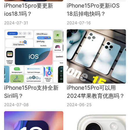
iPhone15pro要更新
iPhone15Pro更新iOS
ios18.1吗？
18后掉电快吗？
2024-07-31
2024-07-16
iPhone15Pro支持全新
iPhone15Pro可以用
Siri吗？
2024苹果教育优惠吗？
2024-07-08
2024-06-25