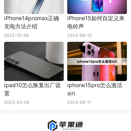
iPhone14promax正确
iPhone15如何自定义来
充电方法介绍
电铃声
2022-10-26
2023-09-15
ipad10怎么恢复出厂设
iphone15pro怎么激活
置
siri
2023-03-06
2023-08-11