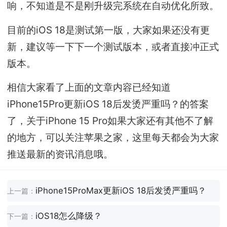
响，不知道是不是刚升级完系统在自动优化所致。
目前的iOS 18是测试第一版，大家如果还没有更
新，建议等一下下一个测试版本，或者直接冲正式
版本。
相信大家看了上面的文章内容已经知道
iPhone15Pro更新iOS 18后发烫严重吗？的答案
了，关于iPhone 15 Pro如果大家还有其他不了解
的地方，可以关注苹果之家，这里每天都会为大家
推送最新的资讯消息哦。
iPhone15ProMax更新iOS 18后发烫严重吗？
上一篇：
iOS18怎么降级？
下一篇：