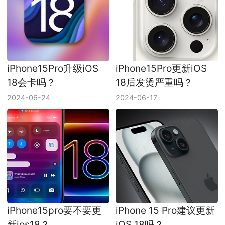
iPhone15Pro升级iOS
iPhone15Pro更新iOS
18会卡吗？
18后发烫严重吗？
2024-06-24
2024-06-17
iPhone15pro要不要更
iPhone 15 Pro建议更新
新ios18？
iOS 18吗？