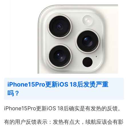
iPhone15Pro更新iOS 18后发烫严重
吗？
iPhone15Pro更新iOS 18后确实是有发热的反馈。
有的用户反馈表示：发热有点大，续航应该会有影