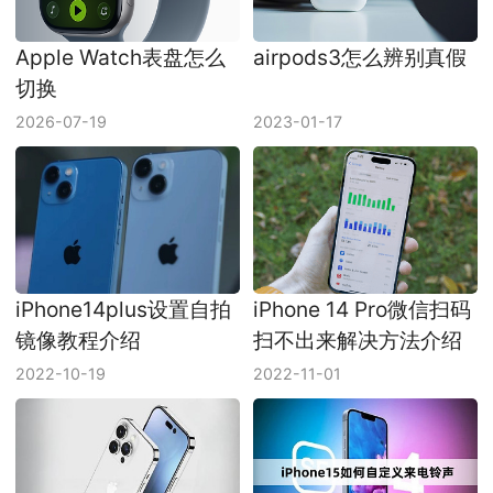
Apple Watch表盘怎么
airpods3怎么辨别真假
切换
2026-07-19
2023-01-17
iPhone14plus设置自拍
iPhone 14 Pro微信扫码
镜像教程介绍
扫不出来解决方法介绍
2022-10-19
2022-11-01