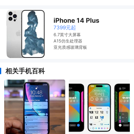
iPhone 14 Plus
7399元起
6.7英寸大屏幕
A15仿生处理器
亚光质感玻璃背板
相关手机百科