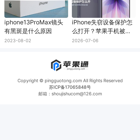
iphone13ProMax镜头
iPhone失窃设备保护怎
有黑斑是什么原因
么打开？苹果手机被盗
保护设置方法
2023-08-02
2026-07-06
Copyright © pingguotong.com All Rights Reserved
苏ICP备17065848号
邮箱：shoujishucom@126.com