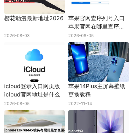
樱花动漫最新地址2026
苹果官网查序列号入口
苹果官网在哪里查序列
号
2026-08-03
2026-08-05
icloud登录入口网页版
苹果14Plus主屏幕壁纸
icloud官网地址是什么
更换教程
2026-08-05
2022-11-14