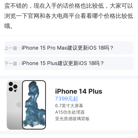
蛮不错的，现在入手的话价格也比较低，大家可以
浏览一下官网和各大电商平台看看哪个价格比较低
哦。
iPhone 15 Pro Max建议更新iOS 18吗？
上一篇：
iPhone 15 Plus建议更新iOS 18吗？
下一篇：
iPhone 14 Plus
7399元起
6.7英寸大屏幕
A15仿生处理器
亚光质感玻璃背板