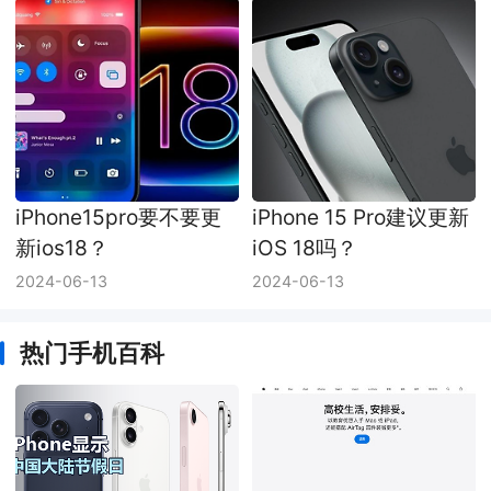
iPhone15pro要不要更
iPhone 15 Pro建议更新
新ios18？
iOS 18吗？
2024-06-13
2024-06-13
热门手机百科