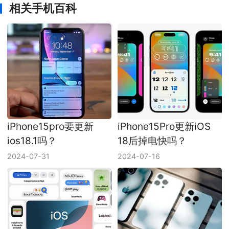
相关手机百科
iPhone15pro要更新
iPhone15Pro更新iOS
ios18.1吗？
18后掉电快吗？
2024-07-31
2024-07-16