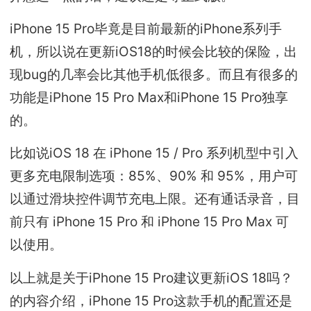
iPhone 15 Pro毕竟是目前最新的iPhone系列手
机，所以说在更新iOS18的时候会比较的保险，出
现bug的几率会比其他手机低很多。而且有很多的
功能是iPhone 15 Pro Max和iPhone 15 Pro独享
的。
比如说iOS 18 在 iPhone 15 / Pro 系列机型中引入
更多充电限制选项：85%、90% 和 95%，用户可
以通过滑块控件调节充电上限。还有通话录音，目
前只有 iPhone 15 Pro 和 iPhone 15 Pro Max 可
以使用。
以上就是关于iPhone 15 Pro建议更新iOS 18吗？
的内容介绍，iPhone 15 Pro这款手机的配置还是