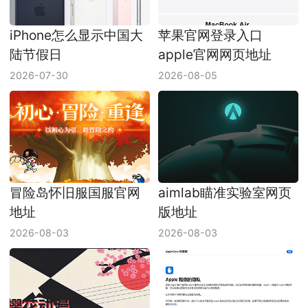
iPhone怎么显示中国大
苹果官网登录入口
陆节假日
apple官网网页地址
2026-07-30
2026-08-05
冒险岛怀旧服国服官网
aimlab瞄准实验室网页
地址
版地址
2026-08-03
2026-08-03