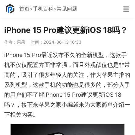
首页
手机百科
常见问题
iPhone 15 Pro建议更新iOS 18吗？
作者：果果
时间：2024-06-13 16:33
iPhone 15 Pro最近发布不久的全新机型，这款手
机不仅仅配置方面非常强，而且外观颜值也是非常
高的，吸引了很多年轻人的关注，作为苹果主推的
系列机型，这款手机的功能也是很多的，部分入手
的用户们不了解iPhone 15 Pro建议更新iOS 18
吗？，接下来苹果之家小编就来为大家简单介绍一
下相关内容。