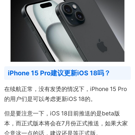
iPhone 15 Pro建议更新iOS 18吗？
在续航正常，没有发烫的情况下，iPhone 15 Pro
的用户们是可以考虑更新iOS 18的。
但是要注意一下，iOS 18目前推送的是beta版
本，而正式版本将会在7月份正式推送，如果大家
介意这一点的话，建议还是等正式版。