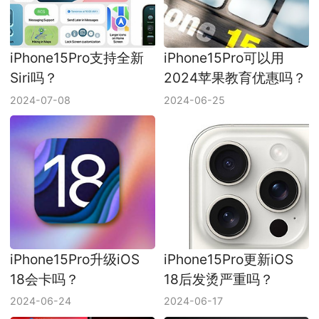
iPhone15Pro支持全新
iPhone15Pro可以用
Siri吗？
2024苹果教育优惠吗？
2024-07-08
2024-06-25
iPhone15Pro升级iOS
iPhone15Pro更新iOS
18会卡吗？
18后发烫严重吗？
2024-06-24
2024-06-17